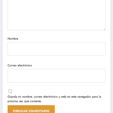
Nombre
Correo electrónico
Guarda mi nombre, correo electrónico y web en este navegador para la
próxima vez que comente.