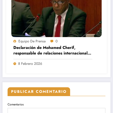
Equipo De Prensa
0
Declaración de Mohamed Cherif,
responsable de relaciones internacionales
de MSP
8 Febrero 2026
PUBLICAR COMENTARIO
Comentarios