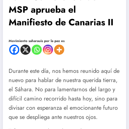
MSP aprueba el
Manifiesto de Canarias II
Movimiento saharauis por la paz es
Durante este día, nos hemos reunido aquí de
nuevo para hablar de nuestra querida tierra,
el Sáhara. No para lamentarnos del largo y
difícil camino recorrido hasta hoy, sino para
divisar con esperanza el emocionante futuro
que se despliega ante nuestros ojos.