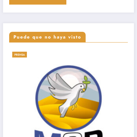
Puede que no haya visto
CARTAS