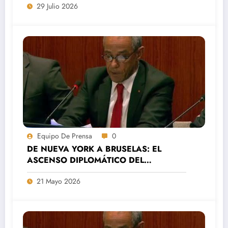
29 Julio 2026
Aaiún
Equipo De Prensa
0
DE NUEVA YORK A BRUSELAS: EL
ASCENSO DIPLOMÁTICO DEL
MOVIMIENTO SAHARAUI POR LA PAZ
21 Mayo 2026