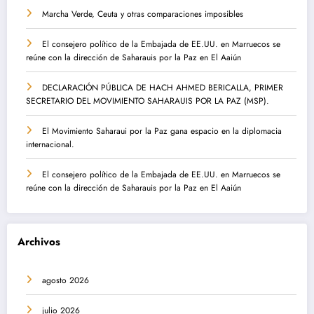
Marcha Verde, Ceuta y otras comparaciones imposibles
El consejero político de la Embajada de EE.UU. en Marruecos se
reúne con la dirección de Saharauis por la Paz en El Aaiún
DECLARACIÓN PÚBLICA DE HACH AHMED BERICALLA, PRIMER
SECRETARIO DEL MOVIMIENTO SAHARAUIS POR LA PAZ (MSP).
El Movimiento Saharaui por la Paz gana espacio en la diplomacia
internacional.
El consejero político de la Embajada de EE.UU. en Marruecos se
reúne con la dirección de Saharauis por la Paz en El Aaiún
Archivos
agosto 2026
julio 2026