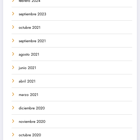
febrero 2024
septiembre 2023
octubre 2021
septiembre 2021
agosto 2021
junio 2021
abril 2021
marzo 2021
diciembre 2020
noviembre 2020
octubre 2020