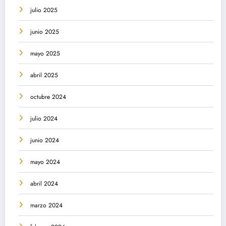
julio 2025
junio 2025
mayo 2025
abril 2025
octubre 2024
julio 2024
junio 2024
mayo 2024
abril 2024
marzo 2024