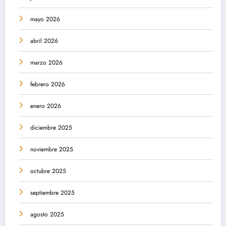
mayo 2026
abril 2026
marzo 2026
febrero 2026
enero 2026
diciembre 2025
noviembre 2025
octubre 2025
septiembre 2025
agosto 2025