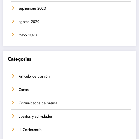
septiembre 2020
agosto 2020
mayo 2020
Categorias
Artículo de opinión
Cartas
Comunicados de prensa
Eventos y actividades
III Conferencia