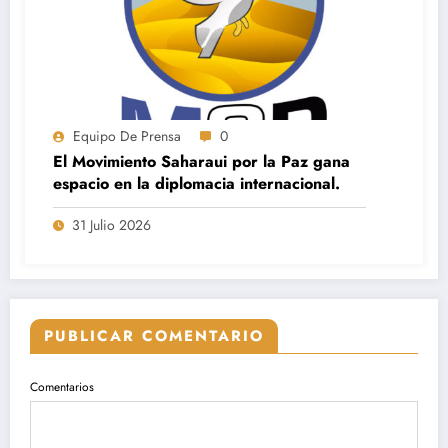
Equipo De Prensa
0
El Movimiento Saharaui por la Paz gana
espacio en la diplomacia internacional.
31 Julio 2026
PUBLICAR COMENTARIO
Comentarios