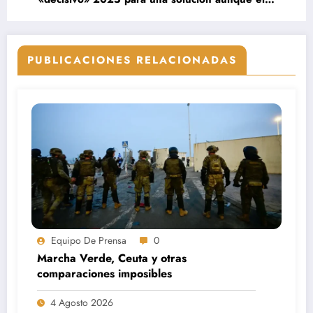
Sáhara no sea prioridad para Trump
PUBLICACIONES RELACIONADAS
Equipo De Prensa
0
Marcha Verde, Ceuta y otras
comparaciones imposibles
4 Agosto 2026