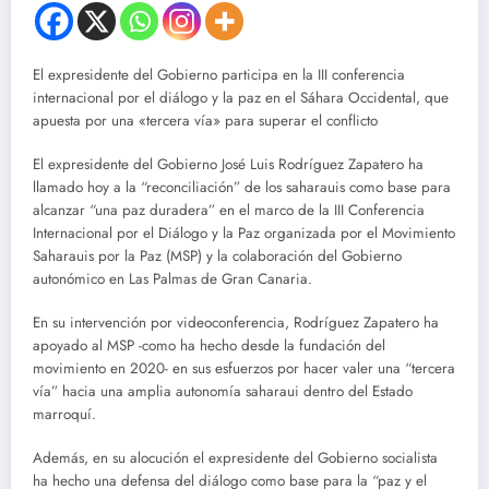
El expresidente del Gobierno participa en la III conferencia
internacional por el diálogo y la paz en el Sáhara Occidental, que
apuesta por una «tercera vía» para superar el conflicto
El expresidente del Gobierno José Luis Rodríguez Zapatero ha
llamado hoy a la “reconciliación” de los saharauis como base para
alcanzar “una paz duradera” en el marco de la III Conferencia
Internacional por el Diálogo y la Paz organizada por el Movimiento
Saharauis por la Paz (MSP) y la colaboración del Gobierno
autonómico en Las Palmas de Gran Canaria.
En su intervención por videoconferencia, Rodríguez Zapatero ha
apoyado al MSP -como ha hecho desde la fundación del
movimiento en 2020- en sus esfuerzos por hacer valer una “tercera
vía” hacia una amplia autonomía saharaui dentro del Estado
marroquí.
Además, en su alocución el expresidente del Gobierno socialista
ha hecho una defensa del diálogo como base para la “paz y el