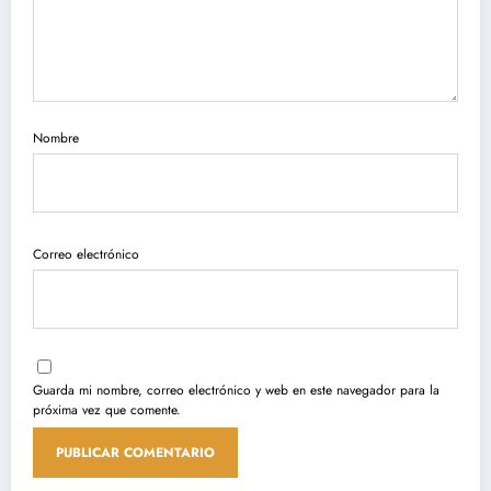
Nombre
Correo electrónico
Guarda mi nombre, correo electrónico y web en este navegador para la
próxima vez que comente.