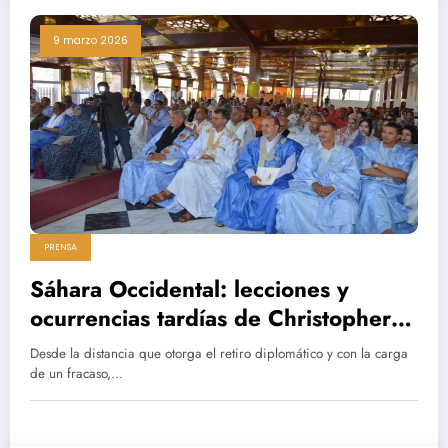
9 marzo 2026
PRENSA
Sáhara Occidental: lecciones y
ocurrencias tardías de Christopher
Ross
Desde la distancia que otorga el retiro diplomático y con la carga
de un fracaso,…