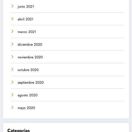
junio 2021
abril 2021
marzo 2021
diciembre 2020
noviembre 2020
octubre 2020
septiembre 2020
agosto 2020
mayo 2020
Categorias