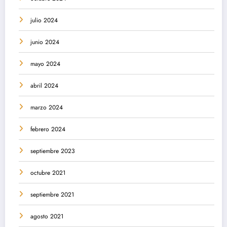
julio 2024
junio 2024
mayo 2024
abril 2024
marzo 2024
febrero 2024
septiembre 2023
octubre 2021
septiembre 2021
agosto 2021