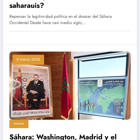
saharauis?
Repensar la legitimidad política en el dossier del Sáhara
Occidental Desde hace casi medio siglo,…
8 marzo 2026
PRENSA
Sáhara: Washington, Madrid y el