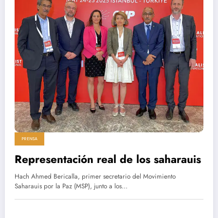
PRENSA
Representación real de los saharauis
Hach Ahmed Bericalla, primer secretario del Movimiento
Saharauis por la Paz (MSP), junto a los…