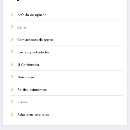
Artículo de opinión
Cartas
Comunicados de prensa
Eventos y actividades
III Conferencia
Non classé
Política autonómica
Prensa
Relaciones exteriores