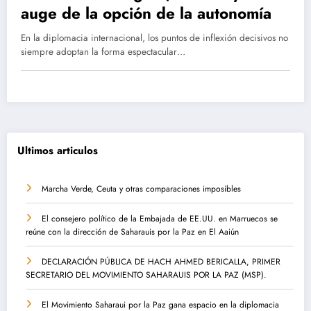
auge de la opción de la autonomía
En la diplomacia internacional, los puntos de inflexión decisivos no
siempre adoptan la forma espectacular…
Ultimos articulos
Marcha Verde, Ceuta y otras comparaciones imposibles
El consejero político de la Embajada de EE.UU. en Marruecos se
reúne con la dirección de Saharauis por la Paz en El Aaiún
DECLARACIÓN PÚBLICA DE HACH AHMED BERICALLA, PRIMER
SECRETARIO DEL MOVIMIENTO SAHARAUIS POR LA PAZ (MSP).
El Movimiento Saharaui por la Paz gana espacio en la diplomacia