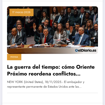
17 marzo 2026
PRENSA
La guerra del tiempo: cómo Oriente
Próximo reordena conflictos
olvidados
NEW YORK (United States), 18/11/2025.- El embajador y
representante permanente de Estados Unidos ante las…