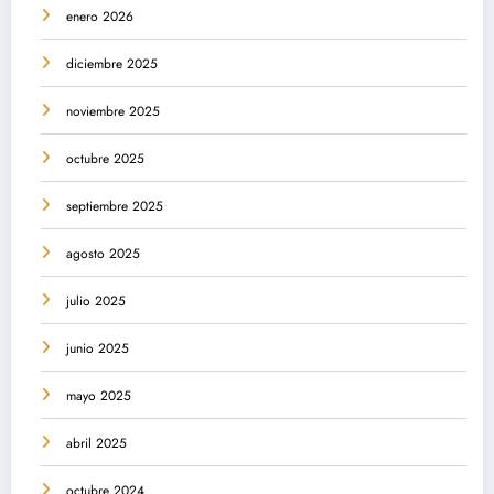
enero 2026
diciembre 2025
noviembre 2025
octubre 2025
septiembre 2025
agosto 2025
julio 2025
junio 2025
mayo 2025
abril 2025
octubre 2024