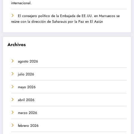
internacional.
El consejero político de la Embajada de EE.UU. en Marruecos se
reúne con la dirección de Saharauis por la Paz en El Aaiún
Archivos
agosto 2026
julio 2026
mayo 2026
abril 2026
marzo 2026
febrero 2026