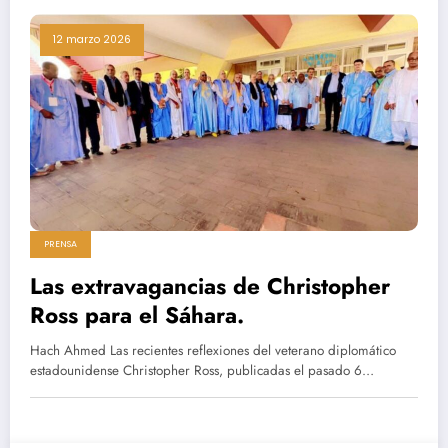
12 marzo 2026
PRENSA
Las extravagancias de Christopher
Ross para el Sáhara.
Hach Ahmed Las recientes reflexiones del veterano diplomático
estadounidense Christopher Ross, publicadas el pasado 6…