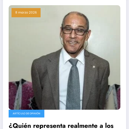
8 marzo 2026
ARTÍCULO DE OPINIÓN
¿Quién representa realmente a los