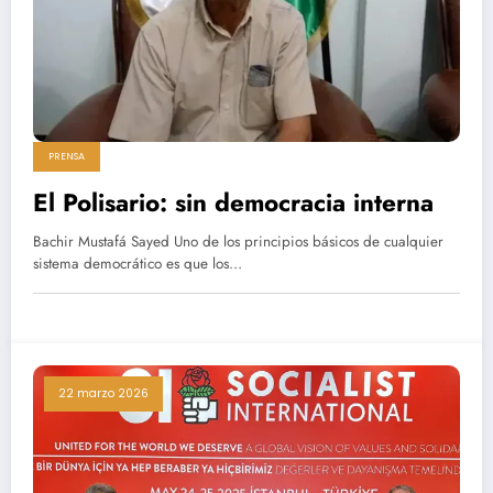
PRENSA
El Polisario: sin democracia interna
Bachir Mustafá Sayed Uno de los principios básicos de cualquier
sistema democrático es que los…
22 marzo 2026