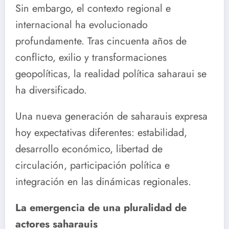
Sin embargo, el contexto regional e
internacional ha evolucionado
profundamente. Tras cincuenta años de
conflicto, exilio y transformaciones
geopolíticas, la realidad política saharaui se
ha diversificado.
Una nueva generación de saharauis expresa
hoy expectativas diferentes: estabilidad,
desarrollo económico, libertad de
circulación, participación política e
integración en las dinámicas regionales.
La emergencia de una pluralidad de
actores saharauis