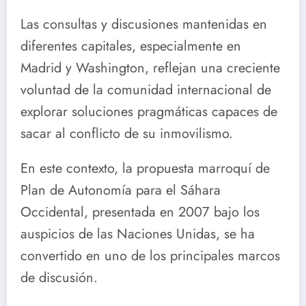
Las consultas y discusiones mantenidas en
diferentes capitales, especialmente en
Madrid y Washington, reflejan una creciente
voluntad de la comunidad internacional de
explorar soluciones pragmáticas capaces de
sacar al conflicto de su inmovilismo.
En este contexto, la propuesta marroquí de
Plan de Autonomía para el Sáhara
Occidental, presentada en 2007 bajo los
auspicios de las Naciones Unidas, se ha
convertido en uno de los principales marcos
de discusión.