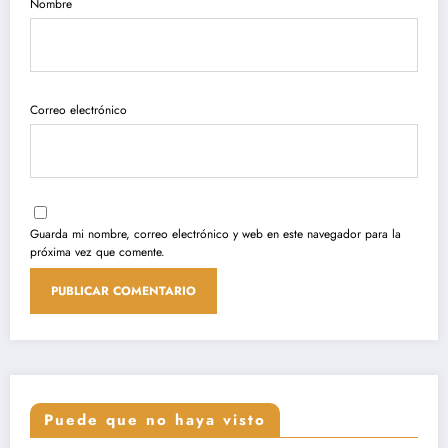
Nombre
Correo electrónico
Guarda mi nombre, correo electrónico y web en este navegador para la
próxima vez que comente.
Puede que no haya visto