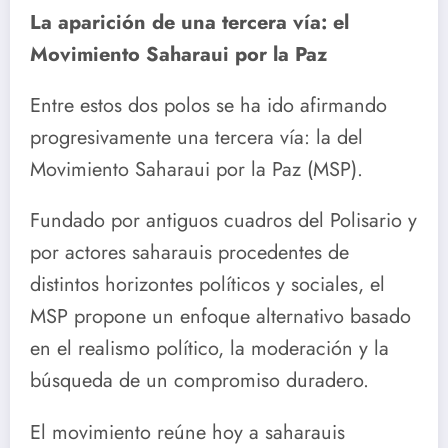
La aparición de una tercera vía: el
Movimiento Saharaui por la Paz
Entre estos dos polos se ha ido afirmando
progresivamente una tercera vía: la del
Movimiento Saharaui por la Paz (MSP).
Fundado por antiguos cuadros del Polisario y
por actores saharauis procedentes de
distintos horizontes políticos y sociales, el
MSP propone un enfoque alternativo basado
en el realismo político, la moderación y la
búsqueda de un compromiso duradero.
El movimiento reúne hoy a saharauis