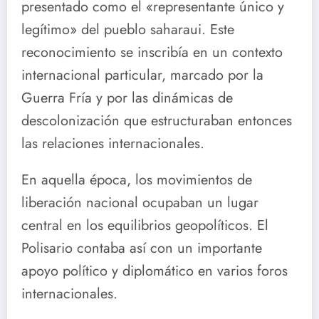
presentado como el «representante único y
legítimo» del pueblo saharaui. Este
reconocimiento se inscribía en un contexto
internacional particular, marcado por la
Guerra Fría y por las dinámicas de
descolonización que estructuraban entonces
las relaciones internacionales.
En aquella época, los movimientos de
liberación nacional ocupaban un lugar
central en los equilibrios geopolíticos. El
Polisario contaba así con un importante
apoyo político y diplomático en varios foros
internacionales.