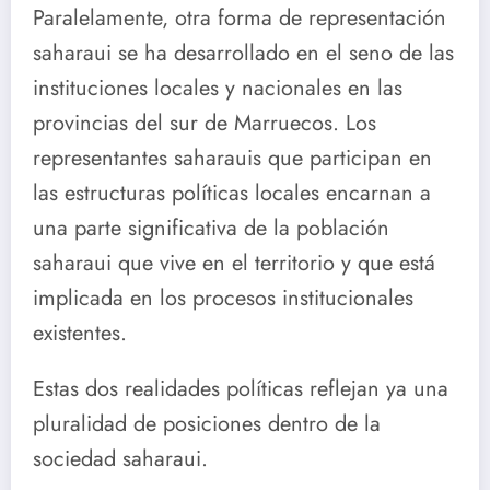
Paralelamente, otra forma de representación
saharaui se ha desarrollado en el seno de las
instituciones locales y nacionales en las
provincias del sur de Marruecos. Los
representantes saharauis que participan en
las estructuras políticas locales encarnan a
una parte significativa de la población
saharaui que vive en el territorio y que está
implicada en los procesos institucionales
existentes.
Estas dos realidades políticas reflejan ya una
pluralidad de posiciones dentro de la
sociedad saharaui.