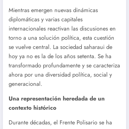
Mientras emergen nuevas dinámicas
diplomáticas y varias capitales
internacionales reactivan las discusiones en
torno a una solución política, esta cuestión
se vuelve central. La sociedad saharaui de
hoy ya no es la de los años setenta. Se ha
transformado profundamente y se caracteriza
ahora por una diversidad política, social y
generacional.
Una representación heredada de un
contexto histórico
Durante décadas, el Frente Polisario se ha