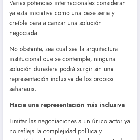
Varias potencias internacionales consideran
ya esta iniciativa como una base seria y
creíble para alcanzar una solución
negociada.
No obstante, sea cual sea la arquitectura
institucional que se contemple, ninguna
solución duradera podrá surgir sin una
representación inclusiva de los propios
saharauis.
Hacia una representación más inclusiva
Limitar las negociaciones a un único actor ya
no refleja la complejidad política y