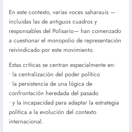
En este contexto, varias voces saharauis —
incluidas las de antiguos cuadros y
responsables del Polisario— han comenzado
a cuestionar el monopolio de representación
reivindicado por este movimiento.
Estas críticas se centran especialmente en:
• la centralización del poder político
• la persistencia de una lógica de
confrontación heredada del pasado
• y la incapacidad para adaptar la estrategia
política a la evolución del contexto
internacional.