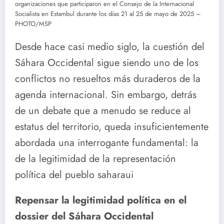
organizaciones que participaron en el Consejo de la Internacional
Socialista en Estambul durante los días 21 al 25 de mayo de 2025 –
PHOTO/MSP
Desde hace casi medio siglo, la cuestión del
Sáhara Occidental sigue siendo uno de los
conflictos no resueltos más duraderos de la
agenda internacional. Sin embargo, detrás
de un debate que a menudo se reduce al
estatus del territorio, queda insuficientemente
abordada una interrogante fundamental: la
de la legitimidad de la representación
política del pueblo saharaui
Repensar la legitimidad política en el
dossier del Sáhara Occidental