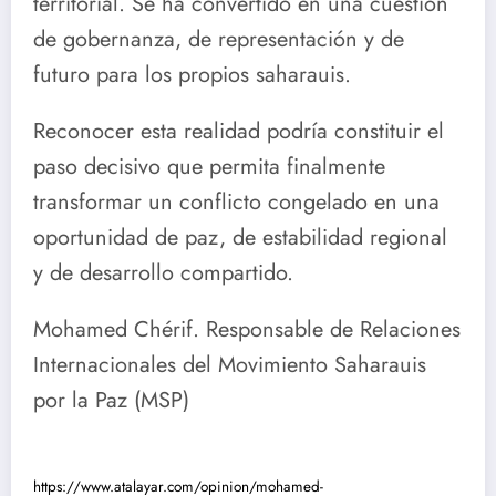
territorial. Se ha convertido en una cuestión
de gobernanza, de representación y de
futuro para los propios saharauis.
Reconocer esta realidad podría constituir el
paso decisivo que permita finalmente
transformar un conflicto congelado en una
oportunidad de paz, de estabilidad regional
y de desarrollo compartido.
Mohamed Chérif. Responsable de Relaciones
Internacionales del Movimiento Saharauis
por la Paz (MSP)
https://www.atalayar.com/opinion/mohamed-