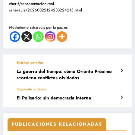
cherif/representacion-real-
saharauis/20260322124233224215.html
Movimiento saharauis por la paz es
Entrada anterior
La guerra del tiempo: cómo Oriente Próximo
reordena conflictos olvidados
Siguiente entrada
El Polisario: sin democracia interna
PUBLICACIONES RELACIONADAS