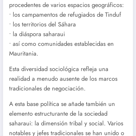
procedentes de varios espacios geográficos:
• los campamentos de refugiados de Tinduf
• los territorios del Sáhara
• la diáspora saharaui
• así como comunidades establecidas en
Mauritania.
Esta diversidad sociológica refleja una
realidad a menudo ausente de los marcos
tradicionales de negociación.
A esta base política se añade también un
elemento estructurante de la sociedad
saharaui: la dimensión tribal y social. Varios
notables y jefes tradicionales se han unido o