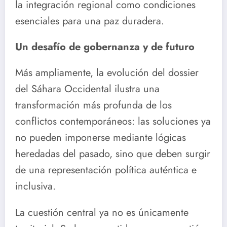
la integración regional como condiciones
esenciales para una paz duradera.
Un desafío de gobernanza y de futuro
Más ampliamente, la evolución del dossier
del Sáhara Occidental ilustra una
transformación más profunda de los
conflictos contemporáneos: las soluciones ya
no pueden imponerse mediante lógicas
heredadas del pasado, sino que deben surgir
de una representación política auténtica e
inclusiva.
La cuestión central ya no es únicamente