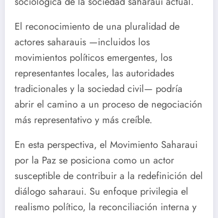
sociológica de la sociedad saharaui actual.
El reconocimiento de una pluralidad de
actores saharauis —incluidos los
movimientos políticos emergentes, los
representantes locales, las autoridades
tradicionales y la sociedad civil— podría
abrir el camino a un proceso de negociación
más representativo y más creíble.
En esta perspectiva, el Movimiento Saharaui
por la Paz se posiciona como un actor
susceptible de contribuir a la redefinición del
diálogo saharaui. Su enfoque privilegia el
realismo político, la reconciliación interna y