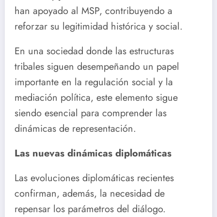
han apoyado al MSP, contribuyendo a
reforzar su legitimidad histórica y social.
En una sociedad donde las estructuras
tribales siguen desempeñando un papel
importante en la regulación social y la
mediación política, este elemento sigue
siendo esencial para comprender las
dinámicas de representación.
Las nuevas dinámicas diplomáticas
Las evoluciones diplomáticas recientes
confirman, además, la necesidad de
repensar los parámetros del diálogo.