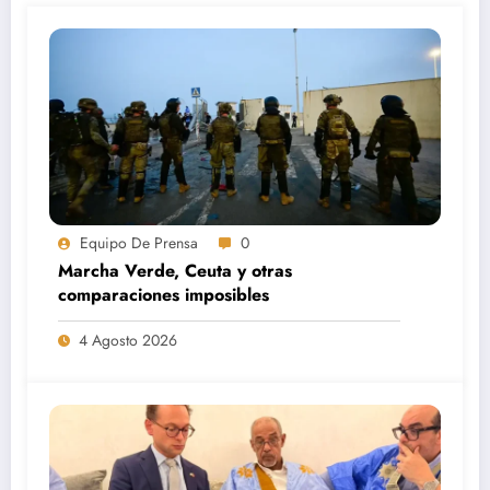
Equipo De Prensa
0
Marcha Verde, Ceuta y otras
comparaciones imposibles
4 Agosto 2026