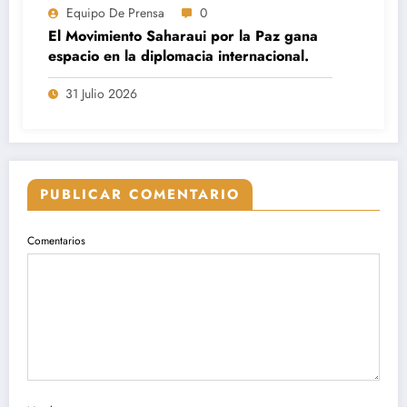
Equipo De Prensa
0
El Movimiento Saharaui por la Paz gana
espacio en la diplomacia internacional.
31 Julio 2026
PUBLICAR COMENTARIO
Comentarios