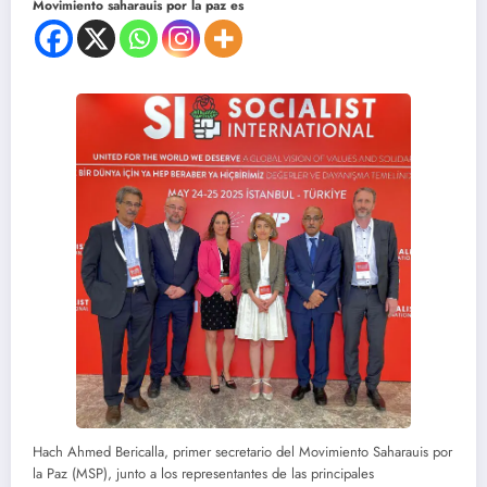
Movimiento saharauis por la paz es
Hach Ahmed Bericalla, primer secretario del Movimiento Saharauis por
la Paz (MSP), junto a los representantes de las principales