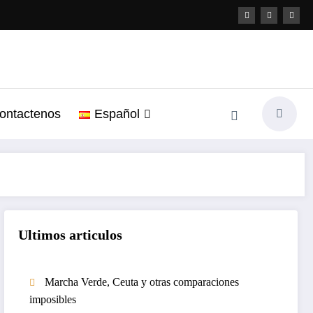
ontactenos
Español
Ultimos articulos
Marcha Verde, Ceuta y otras comparaciones
imposibles