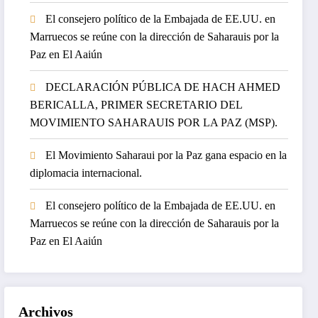
El consejero político de la Embajada de EE.UU. en
Marruecos se reúne con la dirección de Saharauis por la
Paz en El Aaiún
DECLARACIÓN PÚBLICA DE HACH AHMED
BERICALLA, PRIMER SECRETARIO DEL
MOVIMIENTO SAHARAUIS POR LA PAZ (MSP).
El Movimiento Saharaui por la Paz gana espacio en la
diplomacia internacional.
El consejero político de la Embajada de EE.UU. en
Marruecos se reúne con la dirección de Saharauis por la
Paz en El Aaiún
Archivos