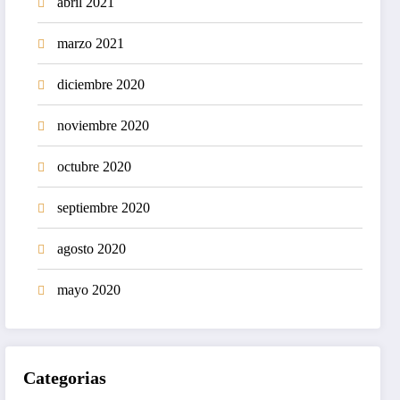
abril 2021
marzo 2021
diciembre 2020
noviembre 2020
octubre 2020
septiembre 2020
agosto 2020
mayo 2020
Categorias