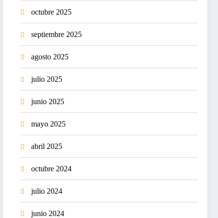
octubre 2025
septiembre 2025
agosto 2025
julio 2025
junio 2025
mayo 2025
abril 2025
octubre 2024
julio 2024
junio 2024