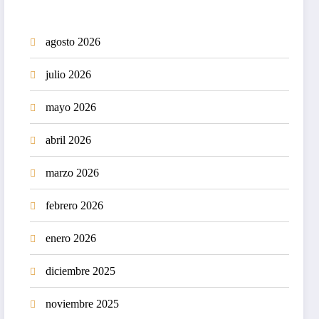
agosto 2026
julio 2026
mayo 2026
abril 2026
marzo 2026
febrero 2026
enero 2026
diciembre 2025
noviembre 2025