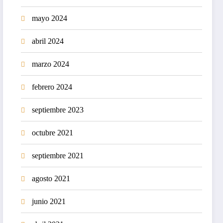
mayo 2024
abril 2024
marzo 2024
febrero 2024
septiembre 2023
octubre 2021
septiembre 2021
agosto 2021
junio 2021