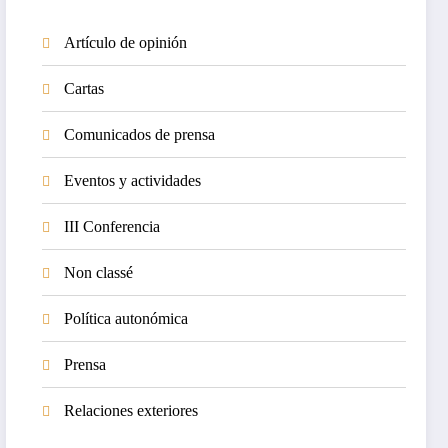
Artículo de opinión
Cartas
Comunicados de prensa
Eventos y actividades
III Conferencia
Non classé
Política autonómica
Prensa
Relaciones exteriores