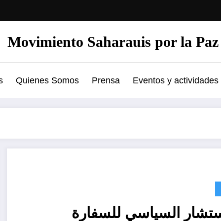
Movimiento Saharauis por la Paz
s
Quienes Somos
Prensa
Eventos y actividades
تشار السياسي للسفارة