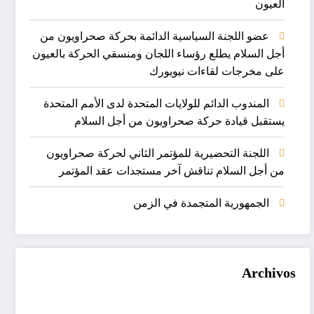
العيون
عضو اللجنة السياسية الدائمة بحركة صحراويون من
أجل السلام يطلع رؤساء اللجان ومنسقي الحركة بالعيون
على مخرجات لقاءات نيويورك
المندوب الدائم للولايات المتحدة لدى الأمم المتحدة
يستقبل قيادة حركة صحراويون من أجل السلام
اللجنة التحضيرية للمؤتمر الثاني لحركة صحراويون
من أجل السلام تناقش آخر مستجدات عقد المؤتمر
الجمهورية المتجمدة في الزمن
Archivos