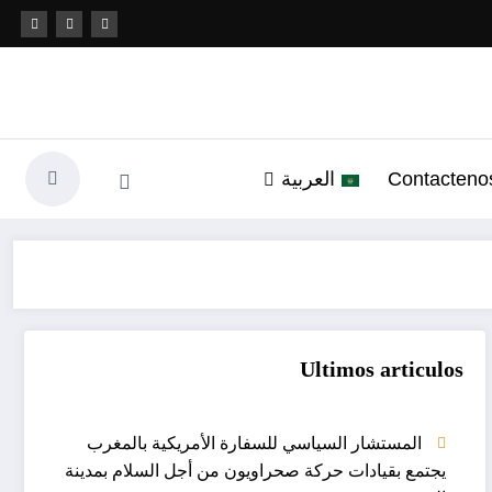
Contacteno
العربية
Ultimos articulos
المستشار السياسي للسفارة الأمريكية بالمغرب
يجتمع بقيادات حركة صحراويون من أجل السلام بمدينة