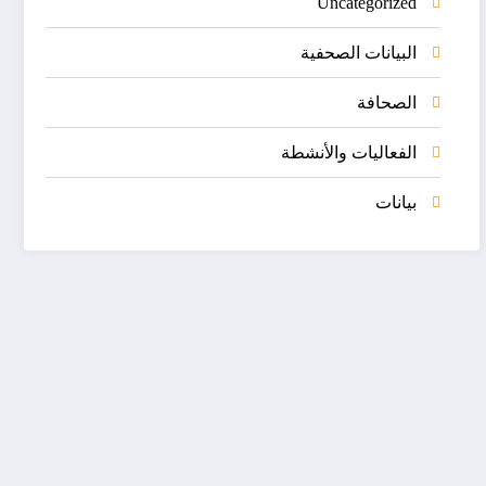
Uncategorized
البيانات الصحفية
الصحافة
الفعاليات والأنشطة
بيانات