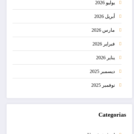
يوليو 2026
أبريل 2026
مارس 2026
فبراير 2026
يناير 2026
ديسمبر 2025
نوفمبر 2025
Categorias