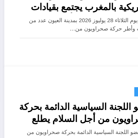
ريكية بالمغرب يجتمع بقيادات
 صحراويون من أجل السلام
اجتمع يوم الثلاثاء 28 يوليوز 2026 بمدينة العيون عدد من
ت وأطر حركة صحراويون من…
نة العيون
اللجنة السياسية الدائمة بحركة
ويون من أجل السلام يطلع
ء اللجان ومنسقي الحركة
و اللجنة السياسية الدائمة بحركة صحراويون من