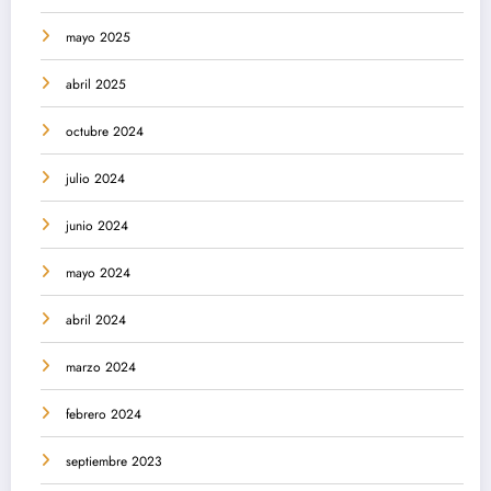
mayo 2025
abril 2025
octubre 2024
julio 2024
junio 2024
mayo 2024
abril 2024
marzo 2024
febrero 2024
septiembre 2023