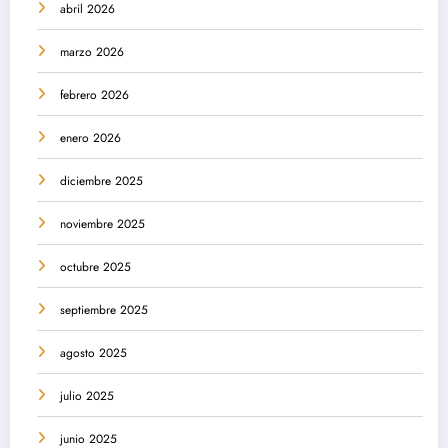
abril 2026
marzo 2026
febrero 2026
enero 2026
diciembre 2025
noviembre 2025
octubre 2025
septiembre 2025
agosto 2025
julio 2025
junio 2025