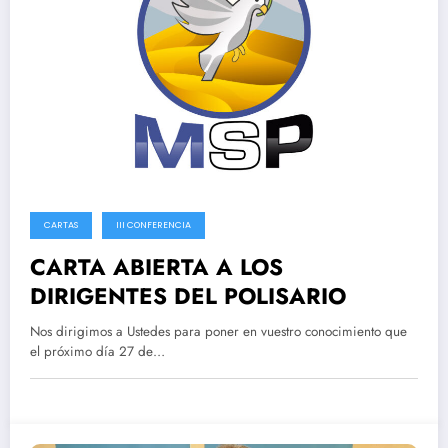
CARTAS
III CONFERENCIA
CARTA ABIERTA A LOS
DIRIGENTES DEL POLISARIO
Nos dirigimos a Ustedes para poner en vuestro conocimiento que
el próximo día 27 de…