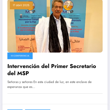
17 abril 2025
III CONFERENCIA
Intervención del Primer Secretario
del MSP
Señoras y señores En esta ciudad de luz, en este enclave de
esperanza que es…