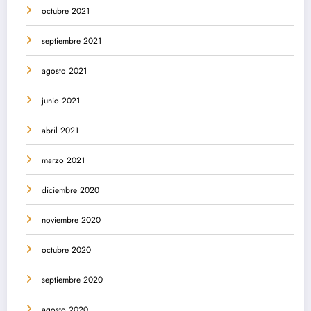
octubre 2021
septiembre 2021
agosto 2021
junio 2021
abril 2021
marzo 2021
diciembre 2020
noviembre 2020
octubre 2020
septiembre 2020
agosto 2020