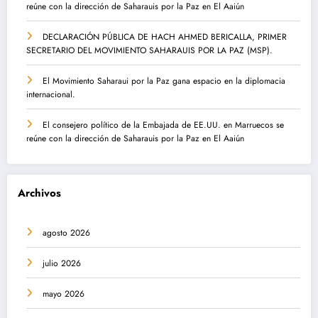
reúne con la dirección de Saharauis por la Paz en El Aaiún
DECLARACIÓN PÚBLICA DE HACH AHMED BERICALLA, PRIMER
SECRETARIO DEL MOVIMIENTO SAHARAUIS POR LA PAZ (MSP).
El Movimiento Saharaui por la Paz gana espacio en la diplomacia
internacional.
El consejero político de la Embajada de EE.UU. en Marruecos se
reúne con la dirección de Saharauis por la Paz en El Aaiún
Archivos
agosto 2026
julio 2026
mayo 2026