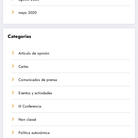
mayo 2020
Categorias
Artículo de opinión
Cartas
Comunicados de prensa
Eventos y actividades
III Conferencia
Non classé
Política autonómica