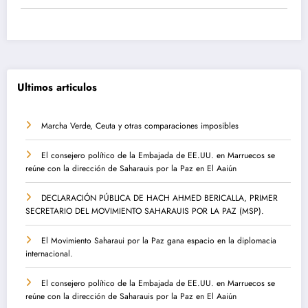
Ultimos articulos
Marcha Verde, Ceuta y otras comparaciones imposibles
El consejero político de la Embajada de EE.UU. en Marruecos se
reúne con la dirección de Saharauis por la Paz en El Aaiún
DECLARACIÓN PÚBLICA DE HACH AHMED BERICALLA, PRIMER
SECRETARIO DEL MOVIMIENTO SAHARAUIS POR LA PAZ (MSP).
El Movimiento Saharaui por la Paz gana espacio en la diplomacia
internacional.
El consejero político de la Embajada de EE.UU. en Marruecos se
reúne con la dirección de Saharauis por la Paz en El Aaiún