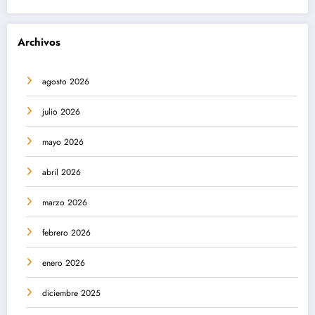
Archivos
agosto 2026
julio 2026
mayo 2026
abril 2026
marzo 2026
febrero 2026
enero 2026
diciembre 2025