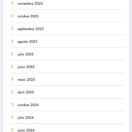
noviembre 2025
octubre 2025
septiembre 2025
agosto 2025
julio 2025
junio 2025
mayo 2025
abril 2025
octubre 2024
julio 2024
junio 2024