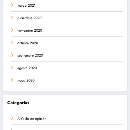
marzo 2021
diciembre 2020
noviembre 2020
octubre 2020
septiembre 2020
agosto 2020
mayo 2020
Categorias
Artículo de opinión