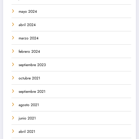
mayo 2024
abril 2024
marzo 2024
febrero 2024
septiembre 2023
octubre 2021
septiembre 2021
agosto 2021
junio 2021
abril 2021