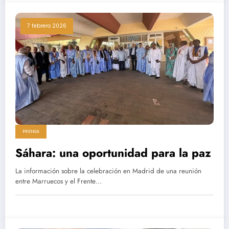
7 febrero 2026
PRENSA
Sáhara: una oportunidad para la paz
La información sobre la celebración en Madrid de una reunión
entre Marruecos y el Frente…