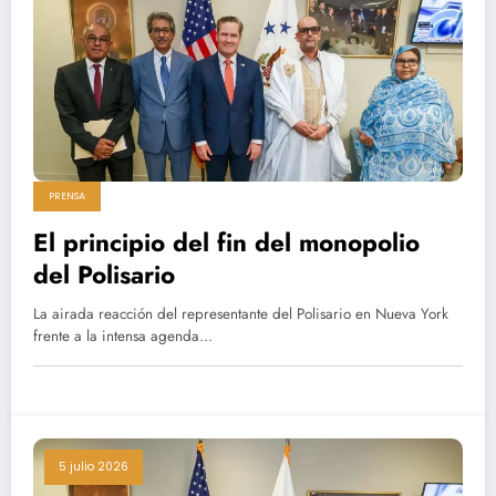
PRENSA
El principio del fin del monopolio
del Polisario
La airada reacción del representante del Polisario en Nueva York
frente a la intensa agenda…
5 julio 2026