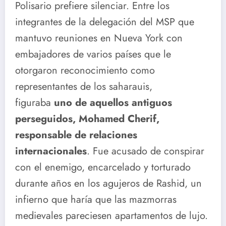
Polisario prefiere silenciar. Entre los
integrantes de la delegación del MSP que
mantuvo reuniones en Nueva York con
embajadores de varios países que le
otorgaron reconocimiento como
representantes de los saharauis,
figuraba
uno de aquellos antiguos
perseguidos, Mohamed Cherif,
responsable de relaciones
internacionales
. Fue acusado de conspirar
con el enemigo, encarcelado y torturado
durante años en los agujeros de Rashid, un
infierno que haría que las mazmorras
medievales pareciesen apartamentos de lujo.