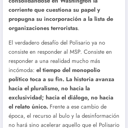
consolidándose en Washington la
corriente que cuestiona su papel y
propugna su incorporación a la lista de
organizaciones terroristas
.
El verdadero desafío del Polisario ya no
consiste en responder al MSP. Consiste en
responder a una realidad mucho más
incómoda:
el tiempo del monopolio
político toca a su fin. La historia avanza
hacia el pluralismo, no hacia la
exclusividad; hacia el diálogo, no hacia
el relato único.
Frente a ese cambio de
época, el recurso al bulo y la desinformación
no hará sino acelerar aquello que el Polisario