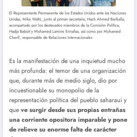
El Representante Permanente de los Estados Unidos ante las Naciones
Unidas, Mike Waltz, junto al primer secretario, Hach Ahmed Barikalla,
acompañado por los destacados miembros de la Comisión Política,
Hadja Baboit y Mohamed Lamine Ennafaa, así como por Mohamed
Cherif, responsable de Relaciones Internacionales
Es la manifestación de una inquietud mucho
más profunda: el temor de una organización
que, durante más de medio siglo, dio por
incuestionable su monopolio de la
representación política del pueblo saharaui y
que
ve surgir desde sus propias entrañas
una corriente opositora imparable y pone
de relieve su enorme falta de carácter