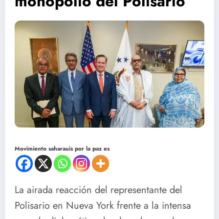
monopolio del Polisario
Movimiento saharauis por la paz es
La airada reacción del representante del
Polisario en Nueva York frente a la intensa