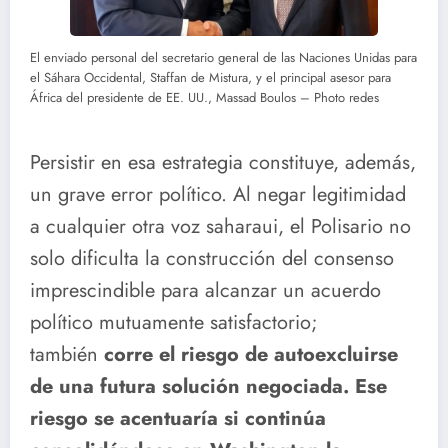
El enviado personal del secretario general de las Naciones Unidas para
el Sáhara Occidental, Staffan de Mistura, y el principal asesor para
África del presidente de EE. UU., Massad Boulos – Photo redes
Persistir en esa estrategia constituye, además,
un grave error político. Al negar legitimidad
a cualquier otra voz saharaui, el Polisario no
solo dificulta la construcción del consenso
imprescindible para alcanzar un acuerdo
político mutuamente satisfactorio;
también
corre el riesgo de autoexcluirse
de una futura solución negociada. Ese
riesgo se acentuaría si continúa