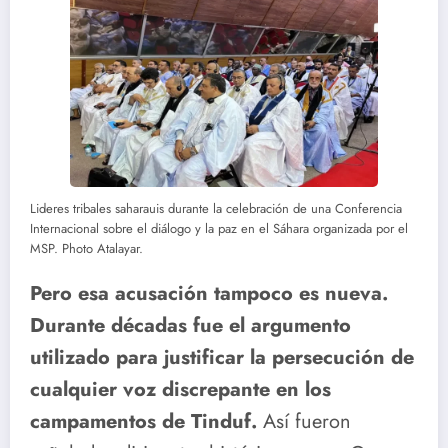
Lideres tribales saharauis durante la celebración de una Conferencia
Internacional sobre el diálogo y la paz en el Sáhara organizada por el
MSP. Photo Atalayar.
Pero esa acusación tampoco es nueva.
Durante décadas fue el argumento
utilizado para justificar la persecución de
cualquier voz discrepante en los
campamentos de Tinduf.
Así fueron