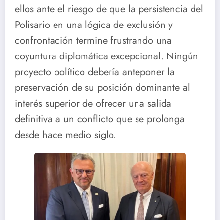
ellos ante el riesgo de que la persistencia del
Polisario en una lógica de exclusión y
confrontación termine frustrando una
coyuntura diplomática excepcional. Ningún
proyecto político debería anteponer la
preservación de su posición dominante al
interés superior de ofrecer una salida
definitiva a un conflicto que se prolonga
desde hace medio siglo.