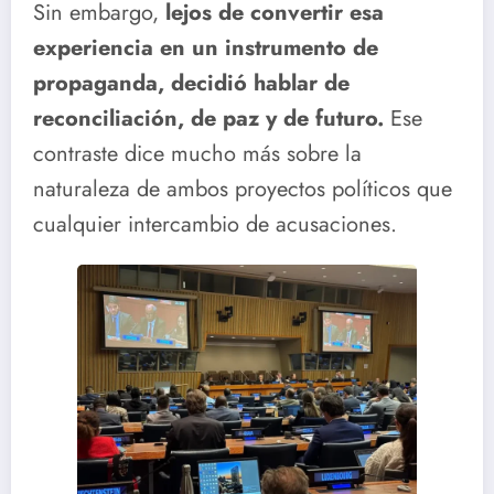
Sin embargo,
lejos de convertir esa
experiencia en un instrumento de
propaganda, decidió hablar de
reconciliación, de paz y de futuro.
Ese
contraste dice mucho más sobre la
naturaleza de ambos proyectos políticos que
cualquier intercambio de acusaciones.