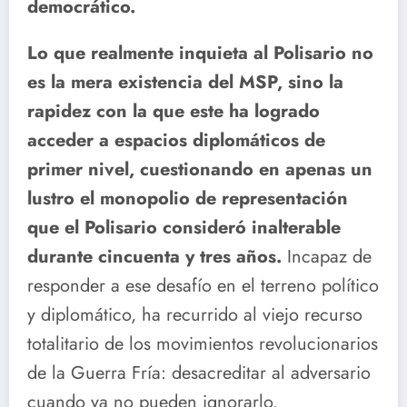
democrático.
Lo que realmente inquieta al Polisario no
es la mera existencia del MSP, sino la
rapidez con la que este ha logrado
acceder a espacios diplomáticos de
primer nivel, cuestionando en apenas un
lustro el monopolio de representación
que el Polisario consideró inalterable
durante cincuenta y tres años.
Incapaz de
responder a ese desafío en el terreno político
y diplomático, ha recurrido al viejo recurso
totalitario de los movimientos revolucionarios
de la Guerra Fría: desacreditar al adversario
cuando ya no pueden ignorarlo.