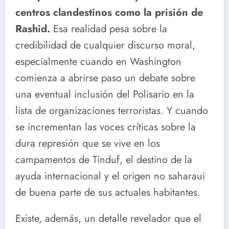
centros clandestinos como la prisión de
Rashid.
Esa realidad pesa sobre la
credibilidad de cualquier discurso moral,
especialmente cuando en Washington
comienza a abrirse paso un debate sobre
una eventual inclusión del Polisario en la
lista de organizaciones terroristas. Y cuando
se incrementan las voces críticas sobre la
dura represión que se vive en los
campamentos de Tinduf, el destino de la
ayuda internacional y el origen no saharaui
de buena parte de sus actuales habitantes.
Existe, además, un detalle revelador que el