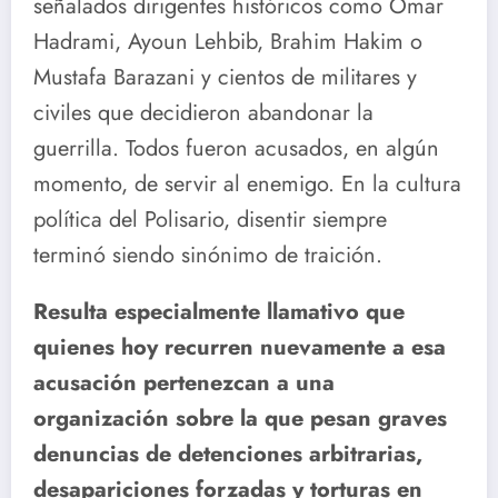
señalados dirigentes históricos como Omar
Hadrami, Ayoun Lehbib, Brahim Hakim o
Mustafa Barazani y cientos de militares y
civiles que decidieron abandonar la
guerrilla. Todos fueron acusados, en algún
momento, de servir al enemigo. En la cultura
política del Polisario, disentir siempre
terminó siendo sinónimo de traición.
Resulta especialmente llamativo que
quienes hoy recurren nuevamente a esa
acusación pertenezcan a una
organización sobre la que pesan graves
denuncias de detenciones arbitrarias,
desapariciones forzadas y torturas en