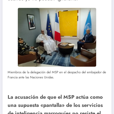
Miembros de la delegación del MSP en el despacho del embajador de
Francia ante las Naciones Unidas.
La acusación de que el MSP actúa como
una supuesta «pantalla» de los servicios
de inteligencia marroquíes no resiste el