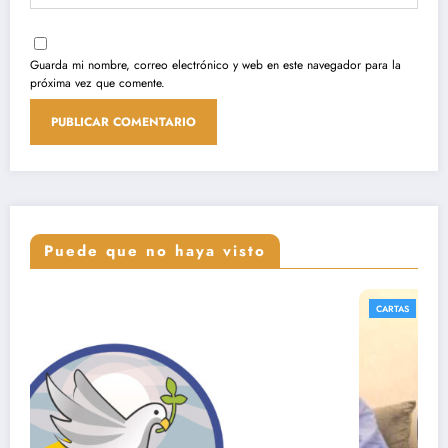
Guarda mi nombre, correo electrónico y web en este navegador para la
próxima vez que comente.
Puede que no haya visto
CARTAS