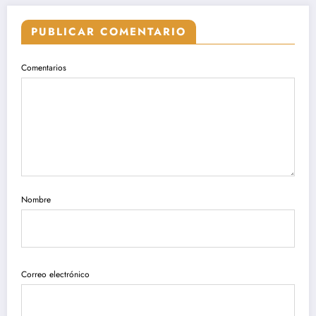
PUBLICAR COMENTARIO
Comentarios
Nombre
Correo electrónico