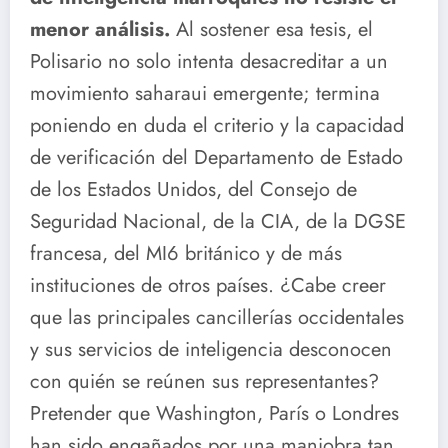
menor análisis.
Al sostener esa tesis, el
Polisario no solo intenta desacreditar a un
movimiento saharaui emergente; termina
poniendo en duda el criterio y la capacidad
de verificación del Departamento de Estado
de los Estados Unidos, del Consejo de
Seguridad Nacional, de la CIA, de la DGSE
francesa, del MI6 británico y de más
instituciones de otros países. ¿Cabe creer
que las principales cancillerías occidentales
y sus servicios de inteligencia desconocen
con quién se reúnen sus representantes?
Pretender que Washington, París o Londres
han sido engañados por una maniobra tan