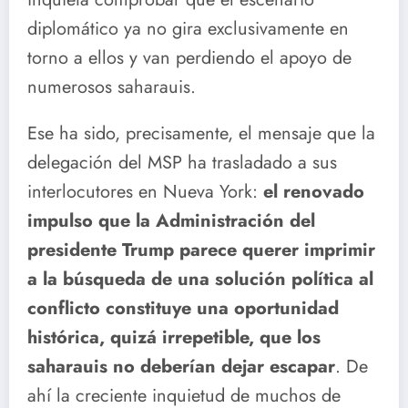
diplomático ya no gira exclusivamente en
torno a ellos y van perdiendo el apoyo de
numerosos saharauis.
Ese ha sido, precisamente, el mensaje que la
delegación del MSP ha trasladado a sus
interlocutores en Nueva York:
el renovado
impulso que la Administración del
presidente Trump parece querer imprimir
a la búsqueda de una solución política al
conflicto constituye una oportunidad
histórica, quizá irrepetible, que los
saharauis no deberían dejar escapar
. De
ahí la creciente inquietud de muchos de