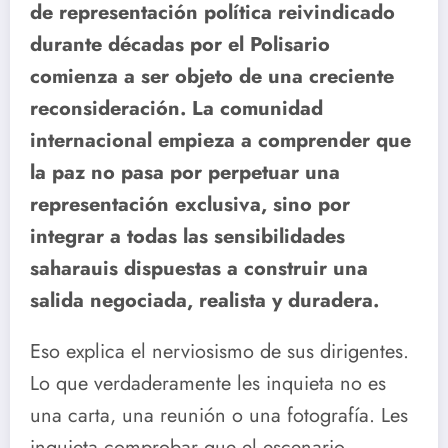
de representación política reivindicado
durante décadas por el Polisario
comienza a ser objeto de una creciente
reconsideración. La comunidad
internacional empieza a comprender que
la paz no pasa por perpetuar una
representación exclusiva, sino por
integrar a todas las sensibilidades
saharauis dispuestas a construir una
salida negociada, realista y duradera.
Eso explica el nerviosismo de sus dirigentes.
Lo que verdaderamente les inquieta no es
una carta, una reunión o una fotografía. Les
inquieta comprobar que el escenario