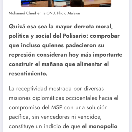
Mohamed Cherif en la ONU. Photo Atalayar
Quizá esa sea la mayor derrota moral,
política y social del Polisario: comprobar
que incluso quienes padecieron su
represión consideran hoy más importante
construir el mañana que alimentar el
resentimiento.
La receptividad mostrada por diversas
misiones diplomáticas occidentales hacia el
compromiso del MSP con una solución
pacífica, sin vencedores ni vencidos,
constituye un indicio de que
el monopolio