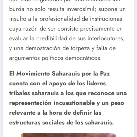
burda no solo resulta inverosímil; supone un
insulto a la profesionalidad de instituciones
cuya razón de ser consiste precisamente en
evaluar la credibilidad de sus interlocutores,
y una demostración de torpeza y falta de
argumentos políticos democráticos.
El Movimiento Saharauis por la Paz
cuenta con el apoyo de los líderes
tribales saharauis a los que reconoce una
representación incuestionable y un peso
relevante a la hora de definir las
estructuras sociales de los saharauis.