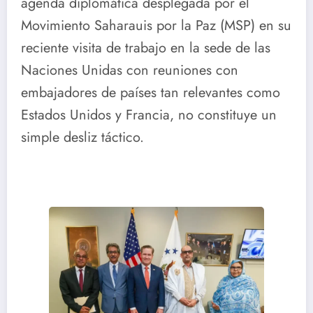
agenda diplomática desplegada por el
Movimiento Saharauis por la Paz (MSP) en su
reciente visita de trabajo en la sede de las
Naciones Unidas con reuniones con
embajadores de países tan relevantes como
Estados Unidos y Francia, no constituye un
simple desliz táctico.