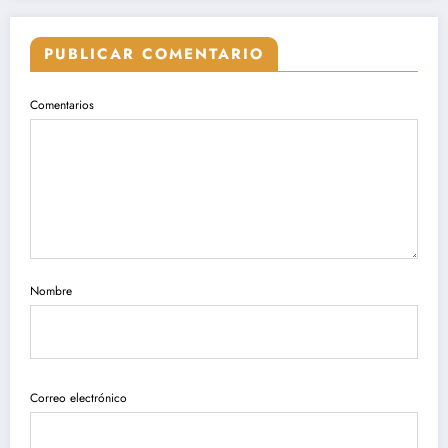
PUBLICAR COMENTARIO
Comentarios
Nombre
Correo electrónico