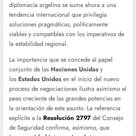
diplomacia argelina se suma ahora a una
tendencia internacional que privilegia
soluciones pragmáticas, políticamente
viables y compatibles con los imperativos de
la estabilidad regional.
La importancia que se concede al papel
conjunto de las
Naciones Unidas
y
los
Estados Unidos
en el inicio del nuevo
proceso de negociaciones ilustra asimismo el
peso creciente de las grandes potencias en
la orientación de este asunto. La referencia
explícita a la
Resolución 2797
del Consejo
de Seguridad confirma, asimismo, que