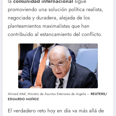
la
comunidad internacional
sigue
promoviendo una solución política realista,
negociada y duradera, alejada de los
planteamientos maximalistas que han
contribuido al estancamiento del conflicto.
Ahmed Attaf, Ministro de Asuntos Exteriores de Argelia –
REUTERS/
EDUARDO MUÑOZ
El verdadero reto hoy en día va más allá de