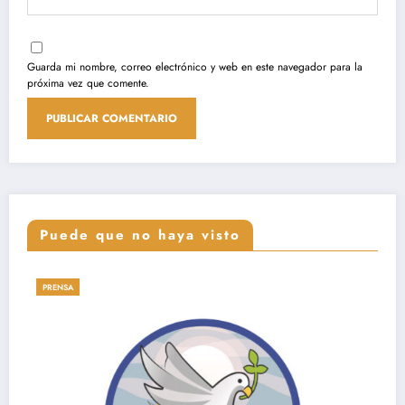
Guarda mi nombre, correo electrónico y web en este navegador para la
próxima vez que comente.
Puede que no haya visto
CARTAS