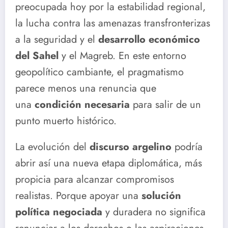
preocupada hoy por la estabilidad regional,
la lucha contra las amenazas transfronterizas
a la seguridad y el
desarrollo económico
del Sahel
y el Magreb. En este entorno
geopolítico cambiante, el pragmatismo
parece menos una renuncia que
una
condición necesaria
para salir de un
punto muerto histórico.
La evolución del
discurso argelino
podría
abrir así una nueva etapa diplomática, más
propicia para alcanzar compromisos
realistas. Porque apoyar una
solución
política negociada
y duradera no significa