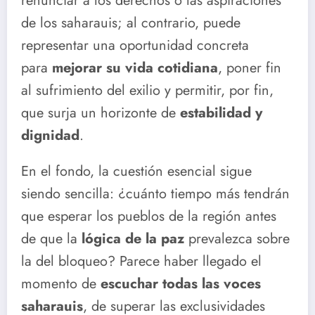
renunciar a los derechos o las aspiraciones
de los saharauis; al contrario, puede
representar una oportunidad concreta
para
mejorar su vida cotidiana
, poner fin
al sufrimiento del exilio y permitir, por fin,
que surja un horizonte de
estabilidad y
dignidad
.
En el fondo, la cuestión esencial sigue
siendo sencilla: ¿cuánto tiempo más tendrán
que esperar los pueblos de la región antes
de que la
lógica de la paz
prevalezca sobre
la del bloqueo? Parece haber llegado el
momento de
escuchar todas las voces
saharauis
, de superar las exclusividades