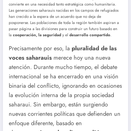
convierte en una necesidad tanto estratégica como humanitaria.
Las generaciones saharauis nacidas en los campos de refugiados
han crecido a la espera de un acuerdo que no deja de
posponerse. Las poblaciones de toda la región también aspiran a
pasar página a las divisiones para construir un futuro basado en
la
cooperación, la seguridad
y el
desarrollo compartido
.
Precisamente por eso, la
pluralidad de las
voces saharauis
merece hoy una nueva
atención. Durante mucho tiempo, el debate
internacional se ha encerrado en una visión
binaria del conflicto, ignorando en ocasiones
la evolución interna de la propia sociedad
saharaui. Sin embargo, están surgiendo
nuevas corrientes políticas que defienden un
enfoque diferente, basado en