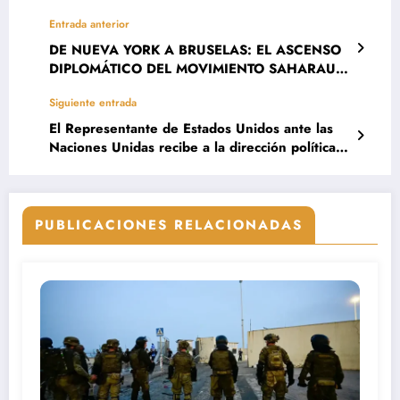
Entrada anterior
DE NUEVA YORK A BRUSELAS: EL ASCENSO
DIPLOMÁTICO DEL MOVIMIENTO SAHARAUI
POR LA PAZ
Siguiente entrada
El Representante de Estados Unidos ante las
Naciones Unidas recibe a la dirección política
del Movimiento Saharauis por la Paz
PUBLICACIONES RELACIONADAS