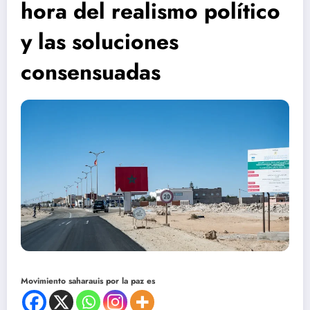
hora del realismo político
y las soluciones
consensuadas
Movimiento saharauis por la paz es