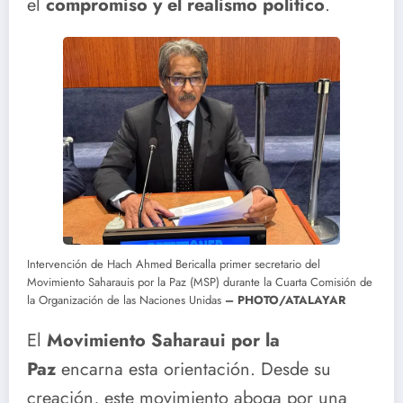
el
compromiso y el realismo político
.
Intervención de Hach Ahmed Bericalla primer secretario del
Movimiento Saharauis por la Paz (MSP) durante la Cuarta Comisión de
la Organización de las Naciones Unidas
– PHOTO/ATALAYAR
El
Movimiento Saharaui por la
Paz
encarna esta orientación. Desde su
creación, este movimiento aboga por una