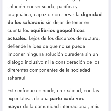
solución consensuada, pacífica y
pragmática, capaz de preservar la
dignidad
de los saharauis
sin dejar de tener en
cuenta los
equilibrios geopolíticos
actuales
. Lejos de los discursos de ruptura,
defiende la idea de que no se puede
imponer ninguna solución duradera sin un
diálogo inclusivo ni la consideración de los
diferentes componentes de la sociedad
saharaui.
Este enfoque coincide, en realidad, con las
expectativas de una
parte cada vez
mayor
de la comunidad internacional, más