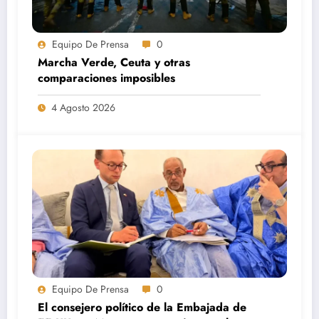
Equipo De Prensa
0
Marcha Verde, Ceuta y otras
comparaciones imposibles
4 Agosto 2026
Equipo De Prensa
0
El consejero político de la Embajada de