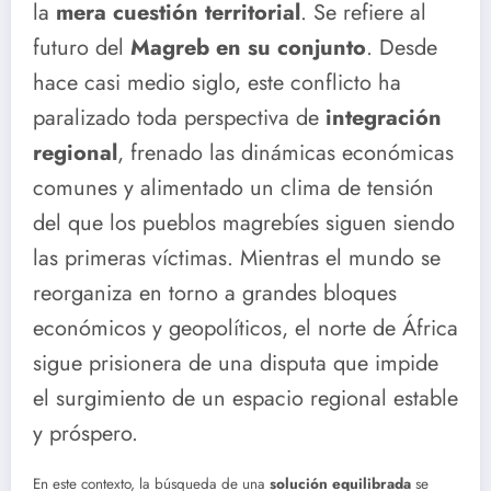
la
mera cuestión territorial
. Se refiere al
futuro del
Magreb en su conjunto
. Desde
hace casi medio siglo, este conflicto ha
paralizado toda perspectiva de
integración
regional
, frenado las dinámicas económicas
comunes y alimentado un clima de tensión
del que los pueblos magrebíes siguen siendo
las primeras víctimas. Mientras el mundo se
reorganiza en torno a grandes bloques
económicos y geopolíticos, el norte de África
sigue prisionera de una disputa que impide
el surgimiento de un espacio regional estable
y próspero.
En este contexto, la búsqueda de una
solución equilibrada
se