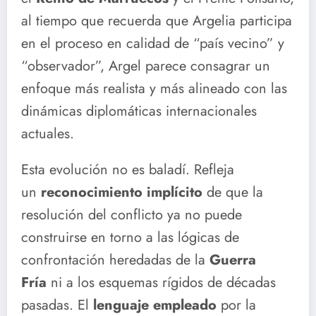
al tiempo que recuerda que Argelia participa
en el proceso en calidad de “país vecino” y
“observador”, Argel parece consagrar un
enfoque más realista y más alineado con las
dinámicas diplomáticas internacionales
actuales.
Esta evolución no es baladí. Refleja
un
reconocimiento implícito
de que la
resolución del conflicto ya no puede
construirse en torno a las lógicas de
confrontación heredadas de la
Guerra
Fría
ni a los esquemas rígidos de décadas
pasadas. El
lenguaje empleado
por la