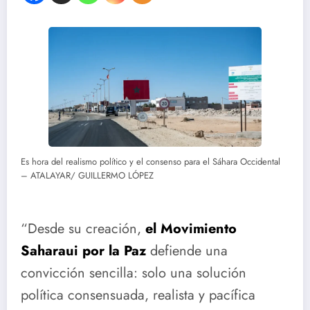
Es hora del realismo político y el consenso para el Sáhara Occidental
– ATALAYAR/ GUILLERMO LÓPEZ
“Desde su creación,
el Movimiento
Saharaui por la Paz
defiende una
convicción sencilla: solo una solución
política consensuada, realista y pacífica