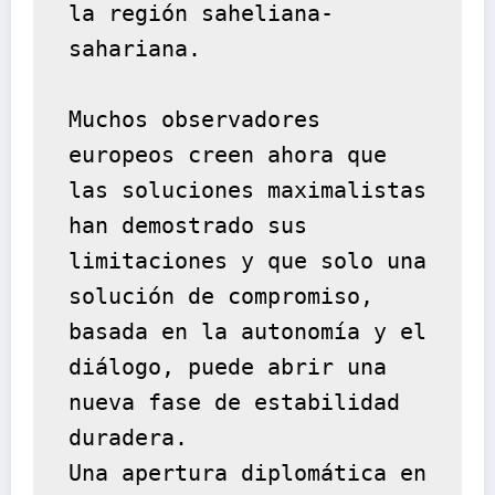
la región saheliana-
sahariana.
Muchos observadores 
europeos creen ahora que 
las soluciones maximalistas 
han demostrado sus 
limitaciones y que solo una 
solución de compromiso, 
basada en la autonomía y el 
diálogo, puede abrir una 
nueva fase de estabilidad 
duradera.
Una apertura diplomática en 