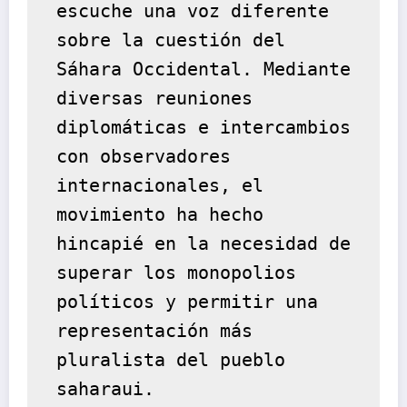
escuche una voz diferente 
sobre la cuestión del 
Sáhara Occidental. Mediante 
diversas reuniones 
diplomáticas e intercambios 
con observadores 
internacionales, el 
movimiento ha hecho 
hincapié en la necesidad de 
superar los monopolios 
políticos y permitir una 
representación más 
pluralista del pueblo 
saharaui.