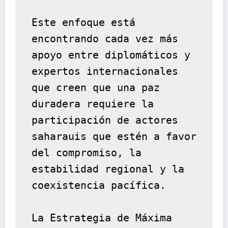
Este enfoque está 
encontrando cada vez más 
apoyo entre diplomáticos y 
expertos internacionales 
que creen que una paz 
duradera requiere la 
participación de actores 
saharauis que estén a favor 
del compromiso, la 
estabilidad regional y la 
coexistencia pacífica.
La Estrategia de Máxima 