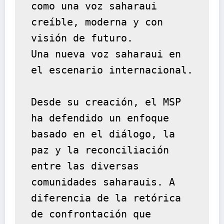
como una voz saharaui 
creíble, moderna y con 
visión de futuro.
Una nueva voz saharaui en 
el escenario internacional.
Desde su creación, el MSP 
ha defendido un enfoque 
basado en el diálogo, la 
paz y la reconciliación 
entre las diversas 
comunidades saharauis. A 
diferencia de la retórica 
de confrontación que 