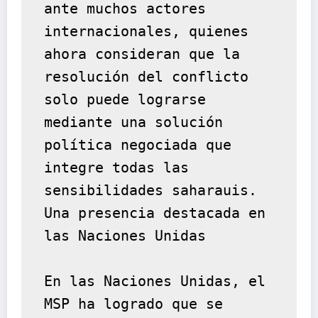
ante muchos actores 
internacionales, quienes 
ahora consideran que la 
resolución del conflicto 
solo puede lograrse 
mediante una solución 
política negociada que 
integre todas las 
sensibilidades saharauis.
Una presencia destacada en 
las Naciones Unidas
En las Naciones Unidas, el 
MSP ha logrado que se 