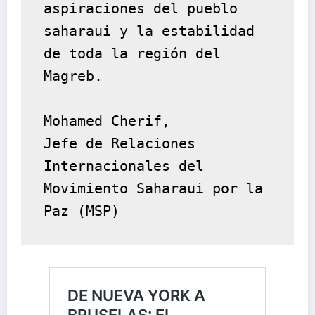
aspiraciones del pueblo 
saharaui y la estabilidad 
de toda la región del 
Magreb.
Mohamed Cherif, 
Jefe de Relaciones 
Internacionales del 
Movimiento Saharaui por la 
Paz (MSP)