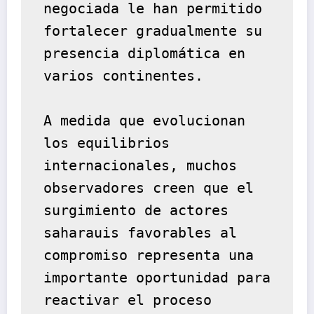
negociada le han permitido 
fortalecer gradualmente su 
presencia diplomática en 
varios continentes.
A medida que evolucionan 
los equilibrios 
internacionales, muchos 
observadores creen que el 
surgimiento de actores 
saharauis favorables al 
compromiso representa una 
importante oportunidad para 
reactivar el proceso 