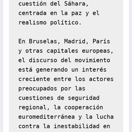
cuestión del Sáhara, 
centrada en la paz y el 
realismo político.
En Bruselas, Madrid, París 
y otras capitales europeas, 
el discurso del movimiento 
está generando un interés 
creciente entre los actores 
preocupados por las 
cuestiones de seguridad 
regional, la cooperación 
euromediterránea y la lucha 
contra la inestabilidad en 