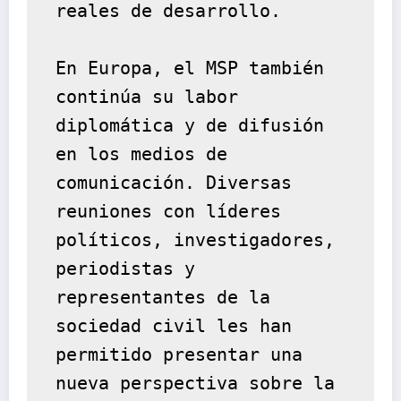
reales de desarrollo.
En Europa, el MSP también 
continúa su labor 
diplomática y de difusión 
en los medios de 
comunicación. Diversas 
reuniones con líderes 
políticos, investigadores, 
periodistas y 
representantes de la 
sociedad civil les han 
permitido presentar una 
nueva perspectiva sobre la 