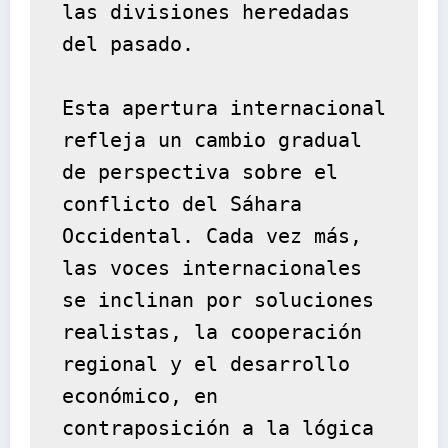
las divisiones heredadas 
del pasado.
Esta apertura internacional 
refleja un cambio gradual 
de perspectiva sobre el 
conflicto del Sáhara 
Occidental. Cada vez más, 
las voces internacionales 
se inclinan por soluciones 
realistas, la cooperación 
regional y el desarrollo 
económico, en 
contraposición a la lógica 