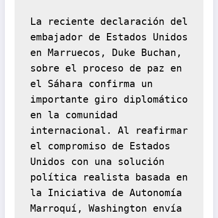
La reciente declaración del 
embajador de Estados Unidos 
en Marruecos, Duke Buchan, 
sobre el proceso de paz en 
el Sáhara confirma un 
importante giro diplomático 
en la comunidad 
internacional. Al reafirmar 
el compromiso de Estados 
Unidos con una solución 
política realista basada en 
la Iniciativa de Autonomía 
Marroquí, Washington envía 