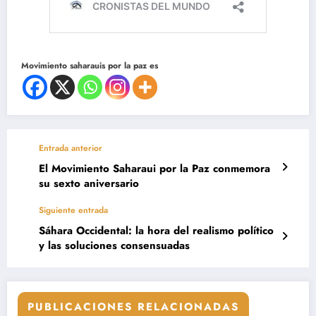
Movimiento saharauis por la paz es
Entrada anterior
El Movimiento Saharaui por la Paz conmemora
su sexto aniversario
Siguiente entrada
Sáhara Occidental: la hora del realismo político
y las soluciones consensuadas
PUBLICACIONES RELACIONADAS