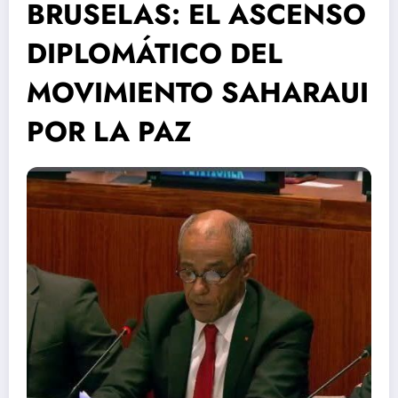
BRUSELAS: EL ASCENSO
DIPLOMÁTICO DEL
MOVIMIENTO SAHARAUI
POR LA PAZ