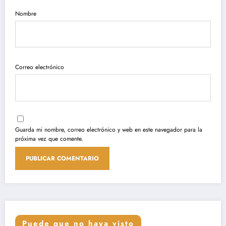
Nombre
Correo electrónico
Guarda mi nombre, correo electrónico y web en este navegador para la
próxima vez que comente.
Puede que no haya visto