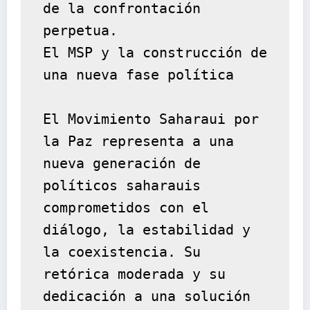
de la confrontación 
perpetua.
El MSP y la construcción de 
una nueva fase política
El Movimiento Saharaui por 
la Paz representa a una 
nueva generación de 
políticos saharauis 
comprometidos con el 
diálogo, la estabilidad y 
la coexistencia. Su 
retórica moderada y su 
dedicación a una solución 