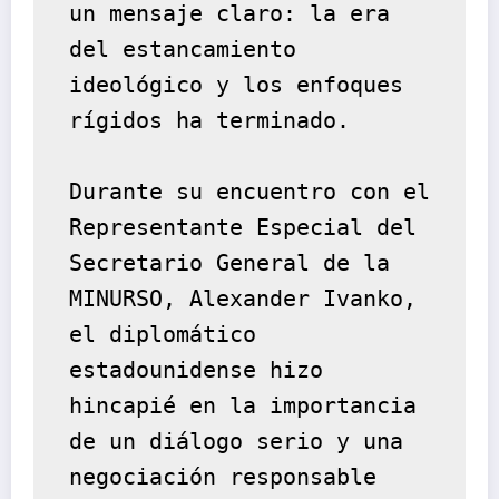
un mensaje claro: la era 
del estancamiento 
ideológico y los enfoques 
rígidos ha terminado.
Durante su encuentro con el 
Representante Especial del 
Secretario General de la 
MINURSO, Alexander Ivanko, 
el diplomático 
estadounidense hizo 
hincapié en la importancia 
de un diálogo serio y una 
negociación responsable 