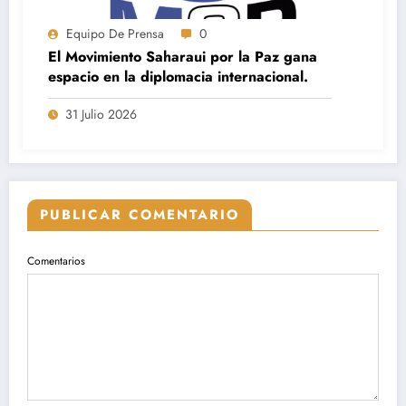
Equipo De Prensa
0
El Movimiento Saharaui por la Paz gana
espacio en la diplomacia internacional.
31 Julio 2026
PUBLICAR COMENTARIO
Comentarios