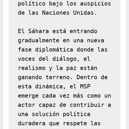
político bajo los auspicios 
de las Naciones Unidas.
El Sáhara está entrando 
gradualmente en una nueva 
fase diplomática donde las 
voces del diálogo, el 
realismo y la paz están 
ganando terreno. Dentro de 
esta dinámica, el MSP 
emerge cada vez más como un 
actor capaz de contribuir a 
una solución política 
duradera que respete las 