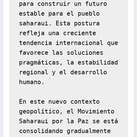
para construir un futuro 
estable para el pueblo 
saharaui. Esta postura 
refleja una creciente 
tendencia internacional que 
favorece las soluciones 
pragmáticas, la estabilidad 
regional y el desarrollo 
humano.
En este nuevo contexto 
geopolítico, el Movimiento 
Saharaui por la Paz se está 
consolidando gradualmente 