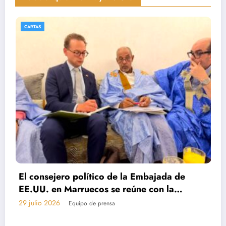
PRENSA
La derecha española y el Sáhara
25 julio 2026
Equipo de prensa