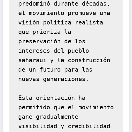
predominó durante décadas, 
el movimiento promueve una 
visión política realista 
que prioriza la 
preservación de los 
intereses del pueblo 
saharaui y la construcción 
de un futuro para las 
nuevas generaciones.
Esta orientación ha 
permitido que el movimiento 
gane gradualmente 
visibilidad y credibilidad 