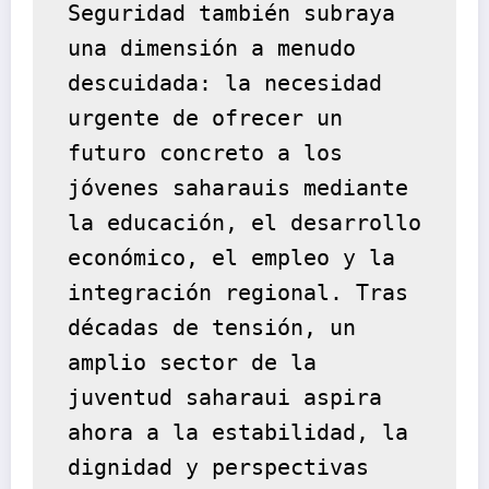
Seguridad también subraya 
una dimensión a menudo 
descuidada: la necesidad 
urgente de ofrecer un 
futuro concreto a los 
jóvenes saharauis mediante 
la educación, el desarrollo 
económico, el empleo y la 
integración regional. Tras 
décadas de tensión, un 
amplio sector de la 
juventud saharaui aspira 
ahora a la estabilidad, la 
dignidad y perspectivas 