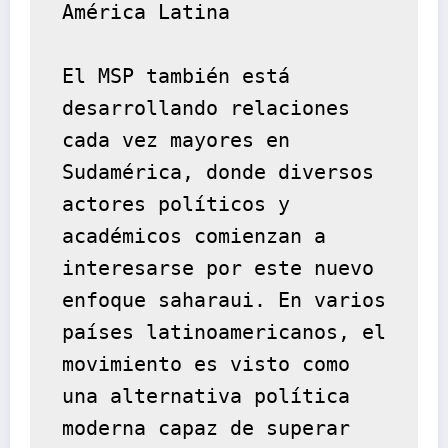
América Latina
El MSP también está 
desarrollando relaciones 
cada vez mayores en 
Sudamérica, donde diversos 
actores políticos y 
académicos comienzan a 
interesarse por este nuevo 
enfoque saharaui. En varios 
países latinoamericanos, el 
movimiento es visto como 
una alternativa política 
moderna capaz de superar 