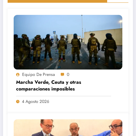
Equipo De Prensa
0
Marcha Verde, Ceuta y otras
comparaciones imposibles
4 Agosto 2026