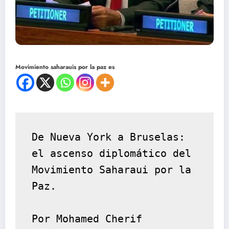
Movimiento saharauis por la paz es
De Nueva York a Bruselas: 
el ascenso diplomático del 
Movimiento Saharaui por la 
Paz.
Por Mohamed Cherif