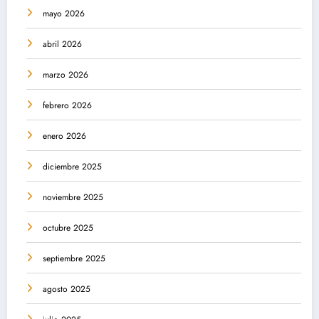
mayo 2026
abril 2026
marzo 2026
febrero 2026
enero 2026
diciembre 2025
noviembre 2025
octubre 2025
septiembre 2025
agosto 2025