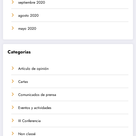
septiembre 2020
agosto 2020
mayo 2020
Categorias
Artículo de opinión
Cartas
Comunicados de prensa
Eventos y actividades
III Conferencia
Non classé