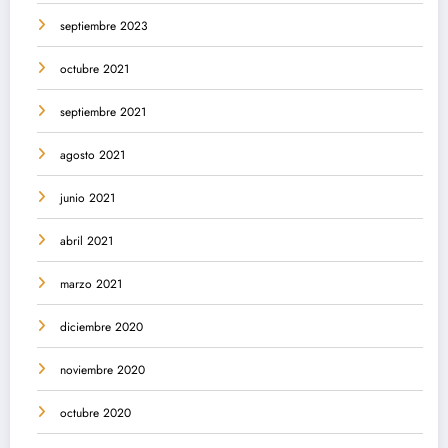
septiembre 2023
octubre 2021
septiembre 2021
agosto 2021
junio 2021
abril 2021
marzo 2021
diciembre 2020
noviembre 2020
octubre 2020