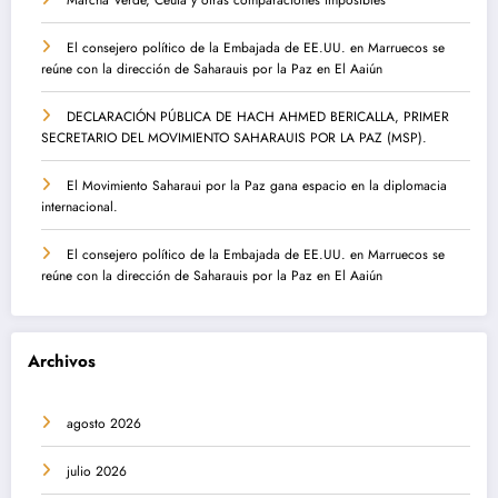
El consejero político de la Embajada de EE.UU. en Marruecos se
reúne con la dirección de Saharauis por la Paz en El Aaiún
DECLARACIÓN PÚBLICA DE HACH AHMED BERICALLA, PRIMER
SECRETARIO DEL MOVIMIENTO SAHARAUIS POR LA PAZ (MSP).
El Movimiento Saharaui por la Paz gana espacio en la diplomacia
internacional.
El consejero político de la Embajada de EE.UU. en Marruecos se
reúne con la dirección de Saharauis por la Paz en El Aaiún
Archivos
agosto 2026
julio 2026