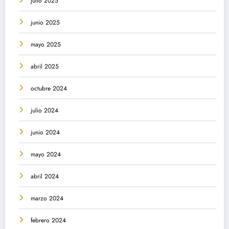
julio 2025
junio 2025
mayo 2025
abril 2025
octubre 2024
julio 2024
junio 2024
mayo 2024
abril 2024
marzo 2024
febrero 2024