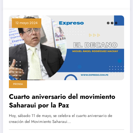
12 mayo 2024
PRENSA
Cuarto aniversario del movimiento
Saharaui por la Paz
Hoy, sábado 11 de mayo, se celebra el cuarto aniversario de
creación del Movimiento Saharaui…