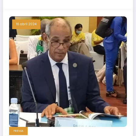
16 abril 2024
PRENSA