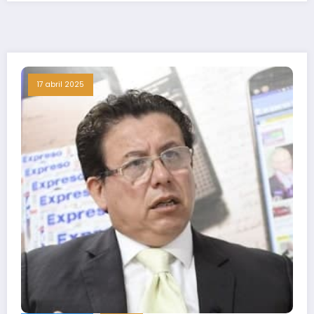
17 abril 2025