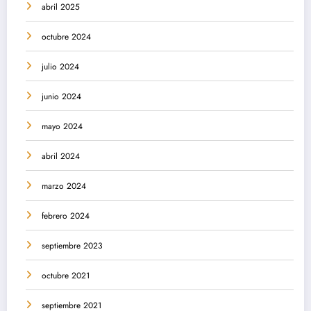
abril 2025
octubre 2024
julio 2024
junio 2024
mayo 2024
abril 2024
marzo 2024
febrero 2024
septiembre 2023
octubre 2021
septiembre 2021