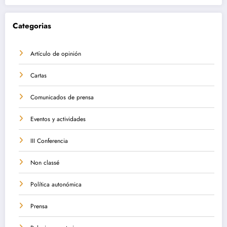
Categorias
Artículo de opinión
Cartas
Comunicados de prensa
Eventos y actividades
III Conferencia
Non classé
Política autonómica
Prensa