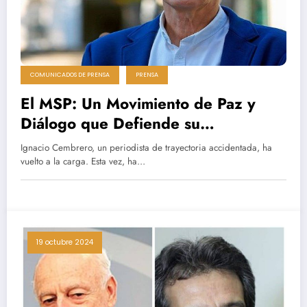
COMUNICADOS DE PRENSA
PRENSA
El MSP: Un Movimiento de Paz y
Diálogo que Defiende su
Independencia
Ignacio Cembrero, un periodista de trayectoria accidentada, ha
vuelto a la carga. Esta vez, ha…
19 octubre 2024