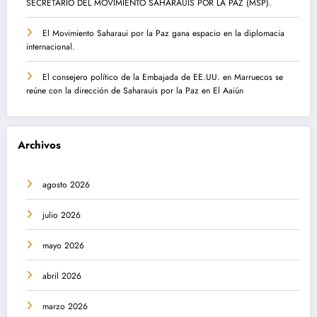
SECRETARIO DEL MOVIMIENTO SAHARAUIS POR LA PAZ (MSP).
El Movimiento Saharaui por la Paz gana espacio en la diplomacia
internacional.
El consejero político de la Embajada de EE.UU. en Marruecos se
reúne con la dirección de Saharauis por la Paz en El Aaiún
Archivos
agosto 2026
julio 2026
mayo 2026
abril 2026
marzo 2026