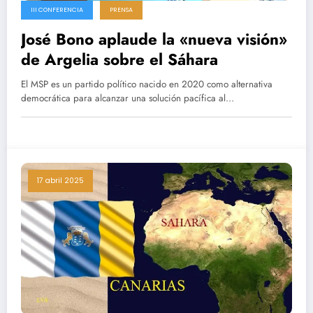
III CONFERENCIA
PRENSA
José Bono aplaude la «nueva visión»
de Argelia sobre el Sáhara
El MSP es un partido político nacido en 2020 como alternativa
democrática para alcanzar una solución pacífica al…
17 abril 2025