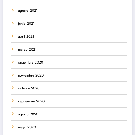
agosto 2021
junio 2021
abril 2021
marzo 2021
diciembre 2020
noviembre 2020
octubre 2020
septiembre 2020
agosto 2020
mayo 2020