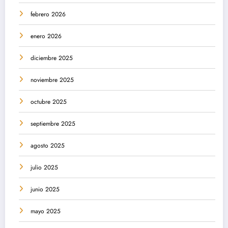
febrero 2026
enero 2026
diciembre 2025
noviembre 2025
octubre 2025
septiembre 2025
agosto 2025
julio 2025
junio 2025
mayo 2025