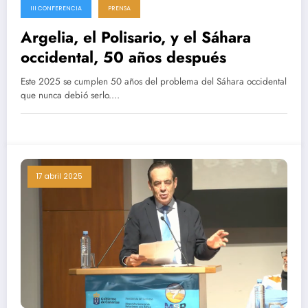
III CONFERENCIA
PRENSA
Argelia, el Polisario, y el Sáhara
occidental, 50 años después
Este 2025 se cumplen 50 años del problema del Sáhara occidental
que nunca debió serlo.…
17 abril 2025