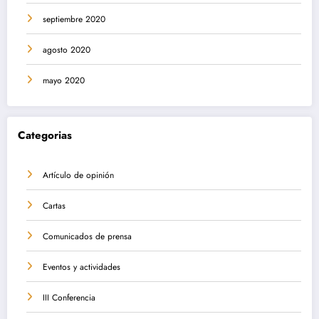
septiembre 2020
agosto 2020
mayo 2020
Categorias
Artículo de opinión
Cartas
Comunicados de prensa
Eventos y actividades
III Conferencia