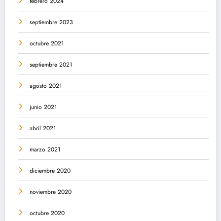
febrero 2024
septiembre 2023
octubre 2021
septiembre 2021
agosto 2021
junio 2021
abril 2021
marzo 2021
diciembre 2020
noviembre 2020
octubre 2020