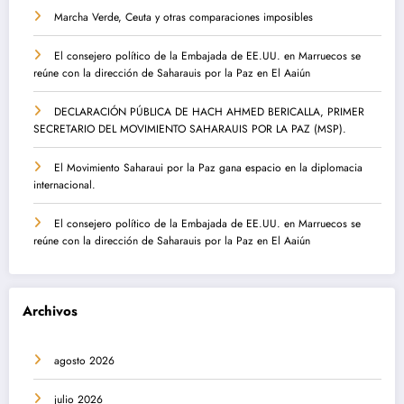
Marcha Verde, Ceuta y otras comparaciones imposibles
El consejero político de la Embajada de EE.UU. en Marruecos se
reúne con la dirección de Saharauis por la Paz en El Aaiún
DECLARACIÓN PÚBLICA DE HACH AHMED BERICALLA, PRIMER
SECRETARIO DEL MOVIMIENTO SAHARAUIS POR LA PAZ (MSP).
El Movimiento Saharaui por la Paz gana espacio en la diplomacia
internacional.
El consejero político de la Embajada de EE.UU. en Marruecos se
reúne con la dirección de Saharauis por la Paz en El Aaiún
Archivos
agosto 2026
julio 2026