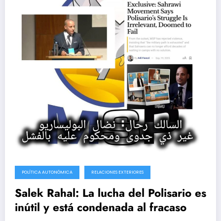
POLÍTICA AUTONÓMICA
RELACIONES EXTERIORES
Salek Rahal: La lucha del Polisario es
inútil y está condenada al fracaso