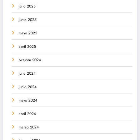
julio 2025
junio 2025
mayo 2025
abril 2025
octubre 2024
julio 2024
junio 2024
mayo 2024
abril 2024
marzo 2024