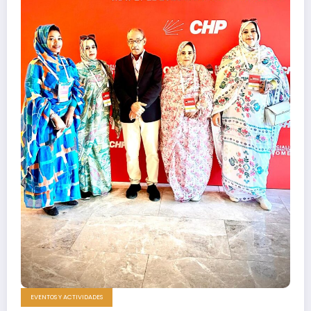
EVENTOS Y ACTIVIDADES