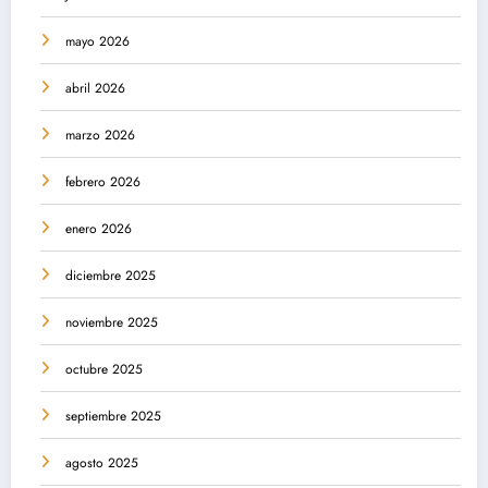
mayo 2026
abril 2026
marzo 2026
febrero 2026
enero 2026
diciembre 2025
noviembre 2025
octubre 2025
septiembre 2025
agosto 2025