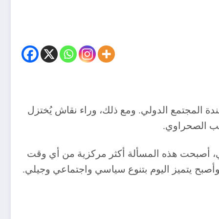
 المجتمع الدولي. ومع ذلك، وراء نقاش يُختزل
عب الصحراوي.
ي، أصبحت هذه المسألة أكثر مركزية من أي وقت
أصبح يتميز اليوم بتنوع سياسي واجتماعي وجيلي.