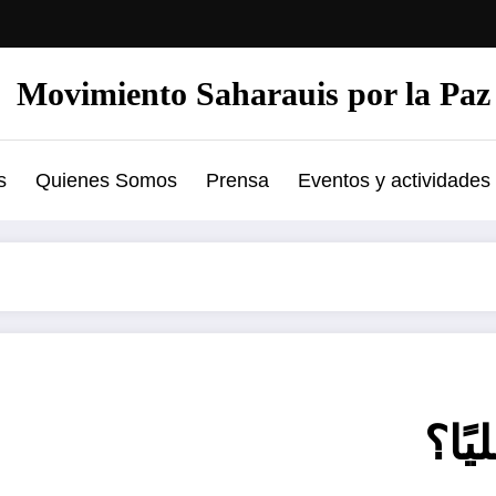
Movimiento Saharauis por la Paz
s
Quienes Somos
Prensa
Eventos y actividades
ًا؟