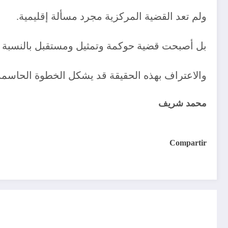
ولم تعد القضية المركزية مجرد مسألة إقليمية.
بل أصبحت قضية حوكمة وتمثيل ومستقبل بالنسبة 
والاعتراف بهذه الحقيقة قد يشكل الخطوة الحاسمة ا
محمد شريف
Compartir