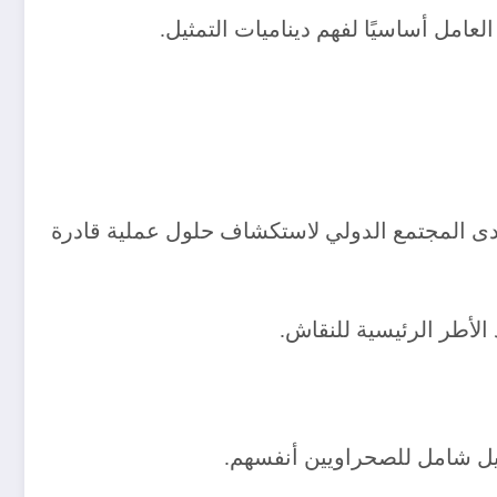
لعامل أساسيًا لفهم ديناميات التمثيل.
ى المجتمع الدولي لاستكشاف حلول عملية قادرة
ثيل شامل للصحراويين أنفسهم.