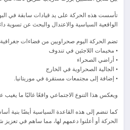
تأسست هذه الحركة على يد قيادات سابقة في البول
الواقعية السياسية والاعتدال والبحث عن تسوية دائ
تضم الحركة اليوم صحراويين من فضاءات جغرافية 
• مخيمات اللاجئين في تندوف
• أراضي الصحراء
• الجالية الصحراوية في الخارج
• إضافة إلى مجتمعات مستقرة في موريتانيا.
ويعكس هذا التنوع الاجتماعي واقعًا غالبًا ما يغيب ع
كما تنضم إلى هذه القاعدة السياسية أيضًا بنية أسا
الحركة أو أعلنوا دعمهم لها، مما ساهم في تعزيز شرع