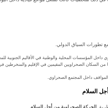
مع تطورات السياق الدولي.
داخل المؤسسات المحلية والوطنية في الأقاليم الجنوبية للم
ًا من السكان الصحراويين المقيمين في الإقليم والمنخرطين ف
 المواقف داخل المجتمع الصحراوي.
جل السلام
 طريق
الحركة الصحراوية من أجل السلام
.