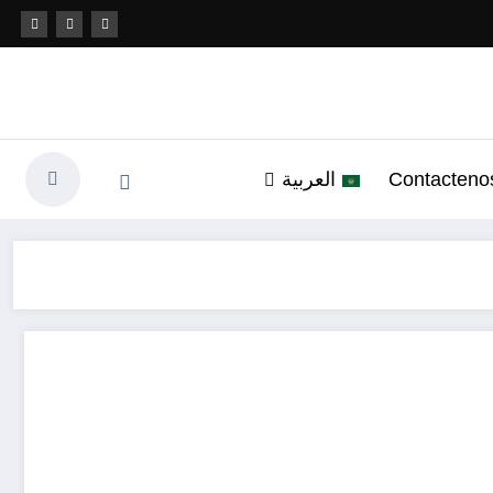
Contacteno
العربية