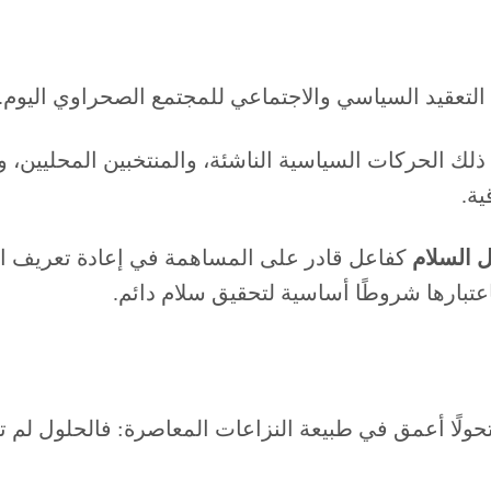
عقيد السياسي والاجتماعي للمجتمع الصحراوي اليوم.
ذلك الحركات السياسية الناشئة، والمنتخبين المحليين،
ية.
 السلام
كفاعل قادر على المساهمة في إعادة تعريف الح
اعتبارها شروطًا أساسية لتحقيق سلام دائم.
ولًا أعمق في طبيعة النزاعات المعاصرة: فالحلول لم 