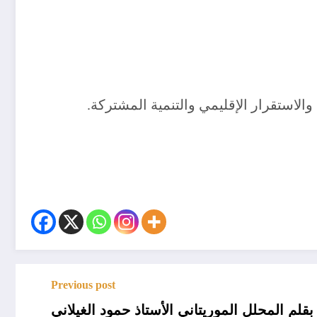
لاستقرار الإقليمي والتنمية المشتركة.
Previous post
بقلم المحلل الموريتاني الأستاذ حمود الغيلاني