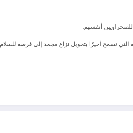
للصحراويين أنفسهم.
لتي تسمح أخيرًا بتحويل نزاع مجمد إلى فرصة للسلام وا