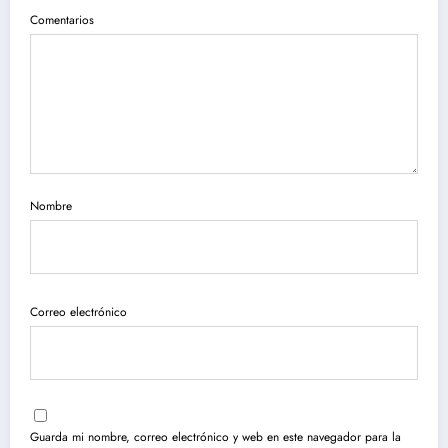
Comentarios
Nombre
Correo electrónico
Guarda mi nombre, correo electrónico y web en este navegador para la