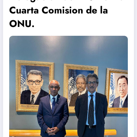
Cuarta Comision de la
ONU.