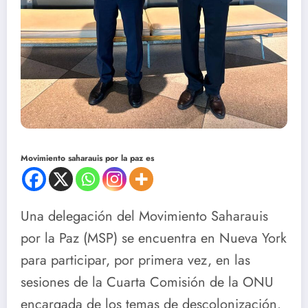
Movimiento saharauis por la paz es
Una delegación del Movimiento Saharauis
por la Paz (MSP) se encuentra en Nueva York
para participar, por primera vez, en las
sesiones de la Cuarta Comisión de la ONU
encargada de los temas de descolonización.