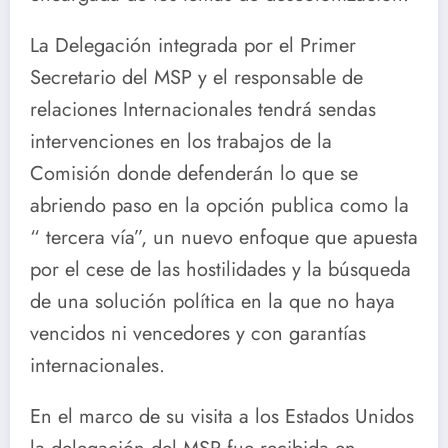
La Delegación integrada por el Primer
Secretario del MSP y el responsable de
relaciones Internacionales tendrá sendas
intervenciones en los trabajos de la
Comisión donde defenderán lo que se
abriendo paso en la opción publica como la
“ tercera vía”, un nuevo enfoque que apuesta
por el cese de las hostilidades y la búsqueda
de una solución política en la que no haya
vencidos ni vencedores y con garantías
internacionales.
En el marco de su visita a los Estados Unidos