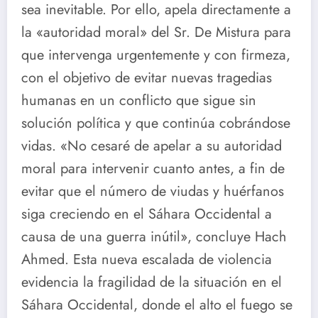
sea inevitable. Por ello, apela directamente a
la «autoridad moral» del Sr. De Mistura para
que intervenga urgentemente y con firmeza,
con el objetivo de evitar nuevas tragedias
humanas en un conflicto que sigue sin
solución política y que continúa cobrándose
vidas. «No cesaré de apelar a su autoridad
moral para intervenir cuanto antes, a fin de
evitar que el número de viudas y huérfanos
siga creciendo en el Sáhara Occidental a
causa de una guerra inútil», concluye Hach
Ahmed. Esta nueva escalada de violencia
evidencia la fragilidad de la situación en el
Sáhara Occidental, donde el alto el fuego se