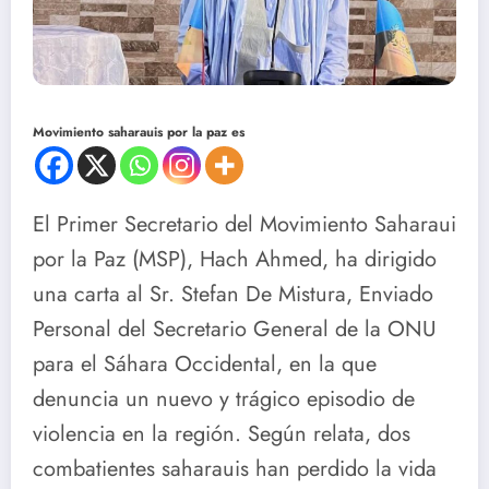
Movimiento saharauis por la paz es
El Primer Secretario del Movimiento Saharaui
por la Paz (MSP), Hach Ahmed, ha dirigido
una carta al Sr. Stefan De Mistura, Enviado
Personal del Secretario General de la ONU
para el Sáhara Occidental, en la que
denuncia un nuevo y trágico episodio de
violencia en la región. Según relata, dos
combatientes saharauis han perdido la vida