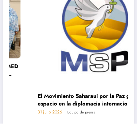
El Movimiento Saharaui por la Paz gana
espacio en la diplomacia internacional.
31 julio 2026
Equipo de prensa