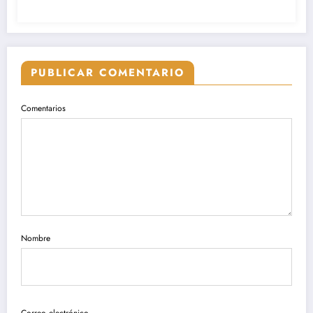
PUBLICAR COMENTARIO
Comentarios
Nombre
Correo electrónico