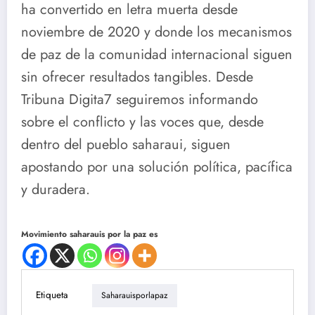
ha convertido en letra muerta desde
noviembre de 2020 y donde los mecanismos
de paz de la comunidad internacional siguen
sin ofrecer resultados tangibles. Desde
Tribuna Digita7 seguiremos informando
sobre el conflicto y las voces que, desde
dentro del pueblo saharaui, siguen
apostando por una solución política, pacífica
y duradera.
Movimiento saharauis por la paz es
Etiqueta
Saharauisporlapaz