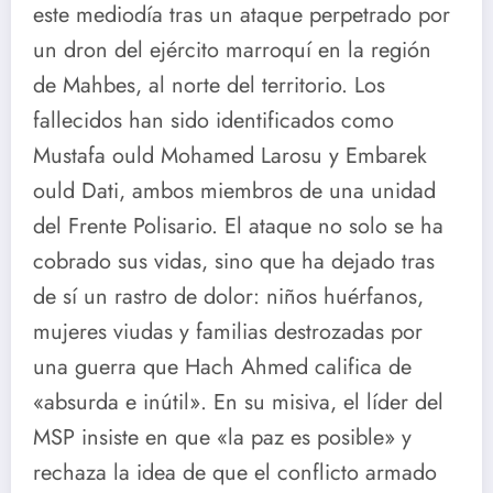
este mediodía tras un ataque perpetrado por
un dron del ejército marroquí en la región
de Mahbes, al norte del territorio. Los
fallecidos han sido identificados como
Mustafa ould Mohamed Larosu y Embarek
ould Dati, ambos miembros de una unidad
del Frente Polisario. El ataque no solo se ha
cobrado sus vidas, sino que ha dejado tras
de sí un rastro de dolor: niños huérfanos,
mujeres viudas y familias destrozadas por
una guerra que Hach Ahmed califica de
«absurda e inútil». En su misiva, el líder del
MSP insiste en que «la paz es posible» y
rechaza la idea de que el conflicto armado