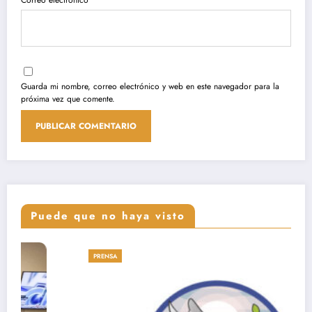
Guarda mi nombre, correo electrónico y web en este navegador para la
próxima vez que comente.
Puede que no haya visto
PRENSA