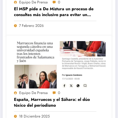
Equipo De Prensa
0
El MSP pide a De Mistura un proceso de
consultas más inclusivo para evitar un
nuevo colapso de las negociaciones.
7 Febrero 2026
Equipo De Prensa
0
España, Marruecos y el Sáhara: el dúo
tóxico del periodismo
18 Diciembre 2025