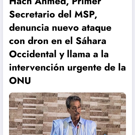
Hach Ahmed, Primer
Secretario del MSP,
denuncia nuevo ataque
con dron en el Sáhara
Occidental y llama a la
intervención urgente de la
ONU