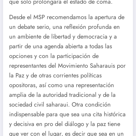
que solo prolongara el estado de coma.
Desde el MSP recomendamos la apertura de
un debate serio, una reflexión profunda en
un ambiente de libertad y democracia y a
partir de una agenda abierta a todas las
opciones y con la participación de
representantes del Movimiento Saharauis por
la Paz y de otras corrientes políticas
opositoras, así como una representación
amplia de la autoridad tradicional y de la
sociedad civil saharaui. Otra condición
indispensable para que sea una cita histórica
y decisiva en pro del diálogo y la paz tiene
que ver con el lugar, es decir que sea en un