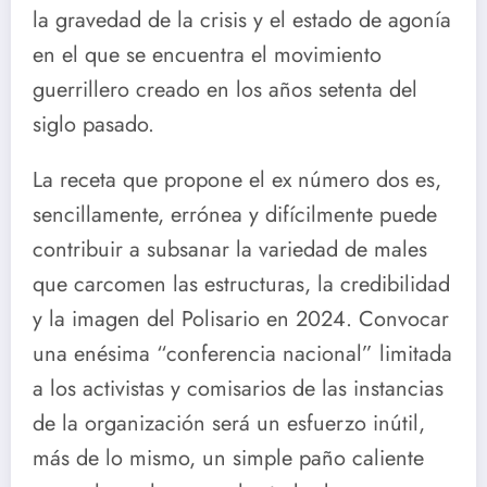
la gravedad de la crisis y el estado de agonía
en el que se encuentra el movimiento
guerrillero creado en los años setenta del
siglo pasado.
La receta que propone el ex número dos es,
sencillamente, errónea y difícilmente puede
contribuir a subsanar la variedad de males
que carcomen las estructuras, la credibilidad
y la imagen del Polisario en 2024. Convocar
una enésima “conferencia nacional” limitada
a los activistas y comisarios de las instancias
de la organización será un esfuerzo inútil,
más de lo mismo, un simple paño caliente