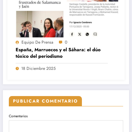
Equipo De Prensa
0
España, Marruecos y el Sáhara: el dúo
tóxico del periodismo
18 Diciembre 2025
PUBLICAR COMENTARIO
Comentarios