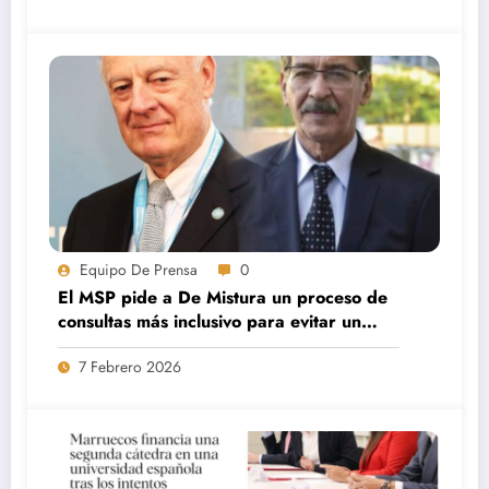
Equipo De Prensa
0
El MSP pide a De Mistura un proceso de
consultas más inclusivo para evitar un
nuevo colapso de las negociaciones.
7 Febrero 2026