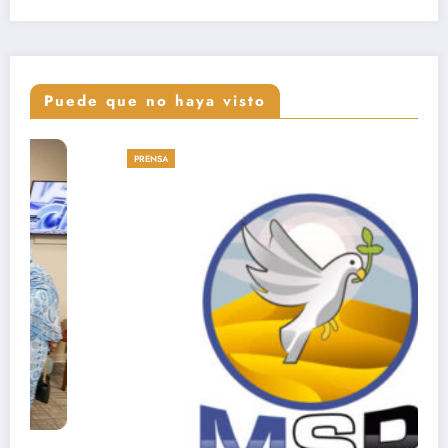
Puede que no haya visto
PRENSA