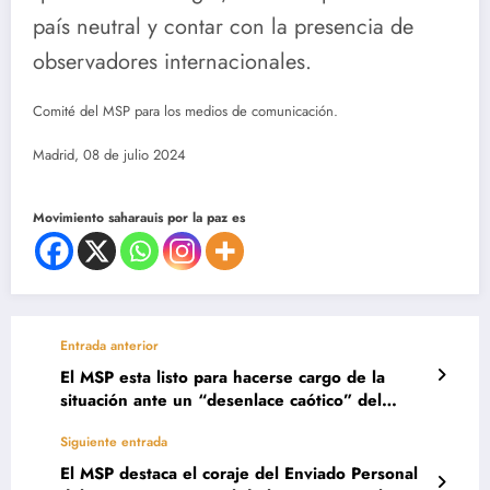
país neutral y contar con la presencia de
observadores internacionales.
Comité del MSP para los medios de comunicación.
Madrid, 08 de julio 2024
Movimiento saharauis por la paz es
Entrada anterior
El MSP esta listo para hacerse cargo de la
situación ante un “desenlace caótico” del
proyecto del Polisario.
Siguiente entrada
El MSP destaca el coraje del Enviado Personal