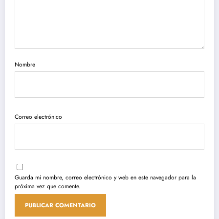
Nombre
Correo electrónico
Guarda mi nombre, correo electrónico y web en este navegador para la
próxima vez que comente.