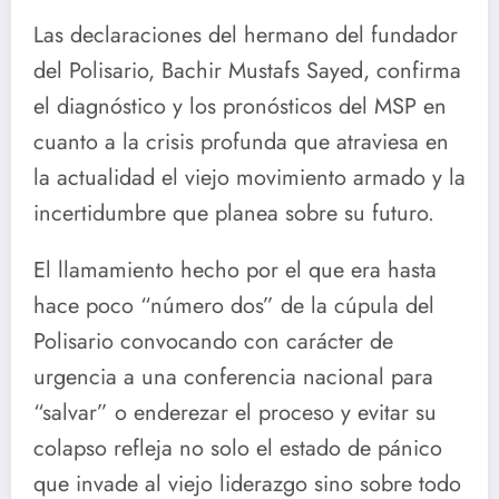
Las declaraciones del hermano del fundador
del Polisario, Bachir Mustafs Sayed, confirma
el diagnóstico y los pronósticos del MSP en
cuanto a la crisis profunda que atraviesa en
la actualidad el viejo movimiento armado y la
incertidumbre que planea sobre su futuro.
El
llamamiento hecho por el que era hasta
hace poco “número dos” de la cúpula del
Polisario convocando con carácter de
urgencia a una conferencia nacional para
“salvar” o enderezar el proceso y evitar su
colapso refleja no solo el estado de pánico
que invade al viejo liderazgo sino sobre todo