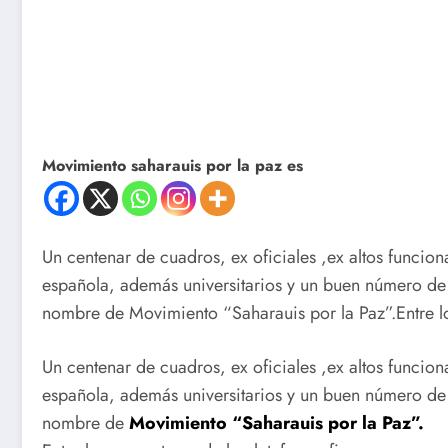
Movimiento saharauis por la paz es
Un centenar de cuadros, ex oficiales ,ex altos funcio
española, además universitarios y un buen número de
nombre de Movimiento “Saharauis por la Paz”.Entre 
Un centenar de cuadros, ex oficiales ,ex altos funcio
española, además universitarios y un buen número de
nombre de
Movimiento “Saharauis por la Paz”.