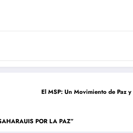
El MSP: Un Movimiento de Paz y
 “SAHARAUIS POR LA PAZ”