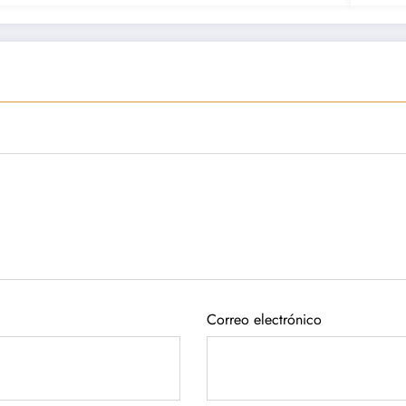
Correo electrónico