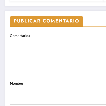
PUBLICAR COMENTARIO
Comentarios
Nombre