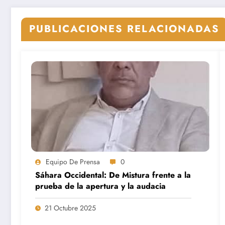
PUBLICACIONES RELACIONADAS
Equipo De Prensa
0
Sáhara Occidental: De Mistura frente a la
prueba de la apertura y la audacia
21 Octubre 2025