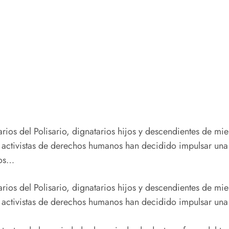
narios del Polisario, dignatarios hijos y descendientes de 
 activistas de derechos humanos han decidido impulsar una 
los…
narios del Polisario, dignatarios hijos y descendientes de 
 activistas de derechos humanos han decidido impulsar una 