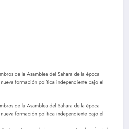
miembros de la Asamblea del Sahara de la época
nueva formación política independiente bajo el
miembros de la Asamblea del Sahara de la época
nueva formación política independiente bajo el