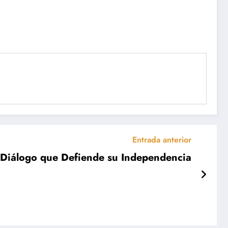
Entrada anterior
 Diálogo que Defiende su Independencia