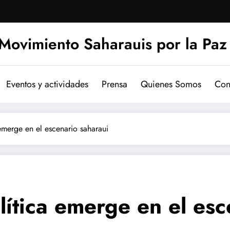
Movimiento Saharauis por la Paz
Eventos y actividades
Prensa
Quienes Somos
Con
emerge en el escenario saharaui
ítica emerge en el esc