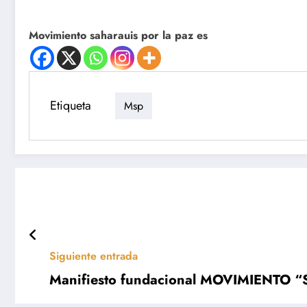
Movimiento saharauis por la paz es
Etiqueta
Msp
Siguiente entrada
Manifiesto fundacional MOVIMIENTO