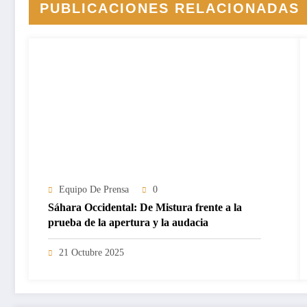
PUBLICACIONES RELACIONADAS
Equipo De Prensa
0
Sáhara Occidental: De Mistura frente a la
prueba de la apertura y la audacia
21 Octubre 2025