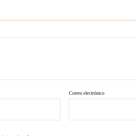
Correo electrónico