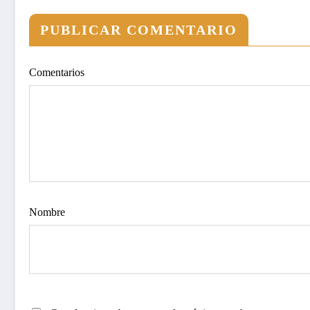
PUBLICAR COMENTARIO
Comentarios
Nombre