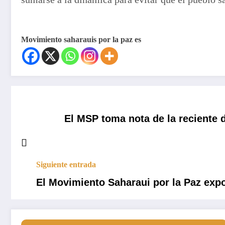
Movimiento saharauis por la paz es
El MSP toma nota de la reciente 
Siguiente entrada
El Movimiento Saharaui por la Paz expo