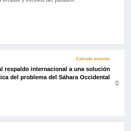
Entrada anterior
l respaldo internacional a una solución
tica del problema del Sáhara Occidental