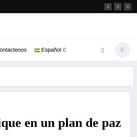
ontactenos
Español
ique en un plan de paz