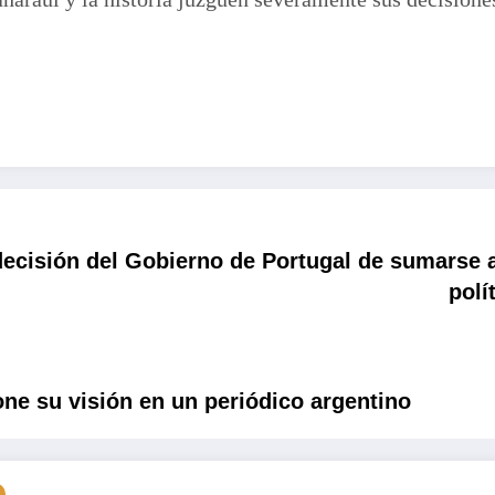
decisión del Gobierno de Portugal de sumarse a
polí
ne su visión en un periódico argentino