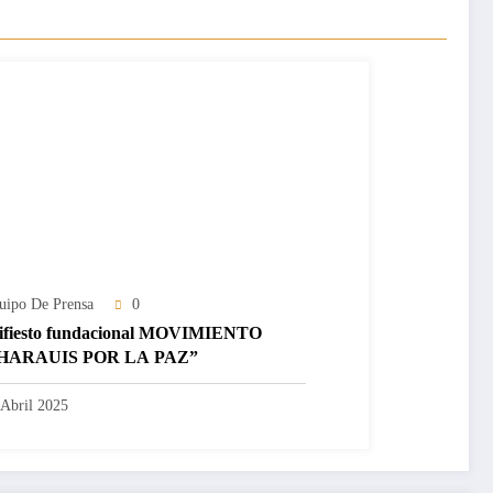
uipo De Prensa
0
fiesto fundacional MOVIMIENTO
HARAUIS POR LA PAZ”
 Abril 2025