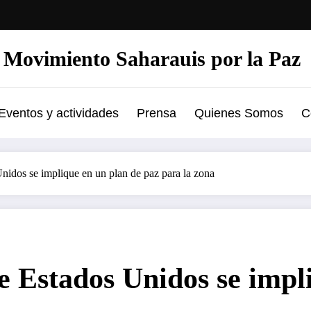
Movimiento Saharauis por la Paz
Eventos y actividades
Prensa
Quienes Somos
C
nidos se implique en un plan de paz para la zona
e Estados Unidos se impl