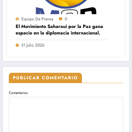
Equipo De Prensa
0
El Movimiento Saharaui por la Paz gana
espacio en la diplomacia internacional.
31 Julio 2026
PUBLICAR COMENTARIO
Comentarios