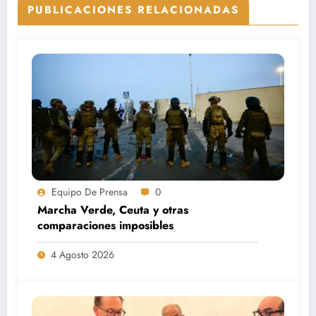
PUBLICACIONES RELACIONADAS
Equipo De Prensa
0
Marcha Verde, Ceuta y otras
comparaciones imposibles
4 Agosto 2026