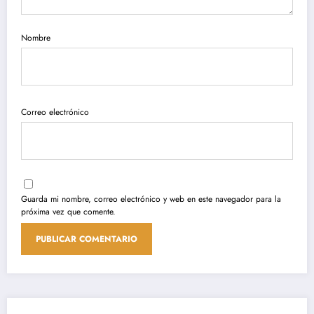
Nombre
Correo electrónico
Guarda mi nombre, correo electrónico y web en este navegador para la
próxima vez que comente.