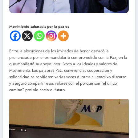
Movimiento saharauis por la paz es
Entre la alocuciones de los invitados de honor destacó la
pronunciada por el ex-mandatario comprometido con la Paz, en la
que manifestó su apoyo inequívoco a los ideales y valores del
Movimiento. Las palabras Paz, convivencia, cooperación y
solidaridad se repitieron varias veces durante su emotivo discurso
y aseguró compartir esos valores con él porque son “el único
camino” posible hacia el futuro.