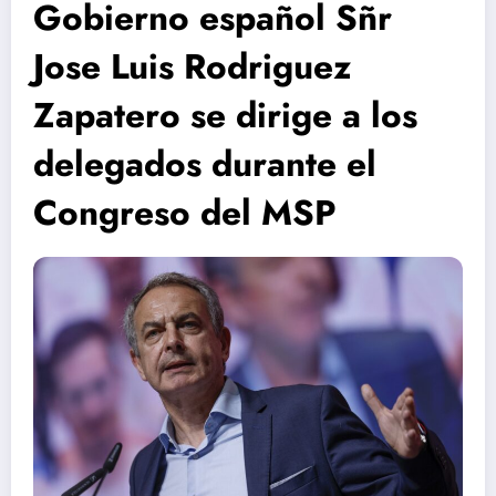
Gobierno español Sñr
Jose Luis Rodriguez
Zapatero se dirige a los
delegados durante el
Congreso del MSP