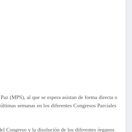
Paz (MPS), al que se espera asistan de forma directa o
s últimas semanas en los diferentes Congresos Parciales
del Congreso y la disolución de los diferentes órganos