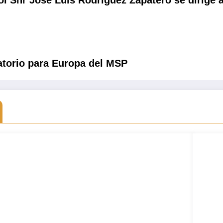
atorio para Europa del MSP