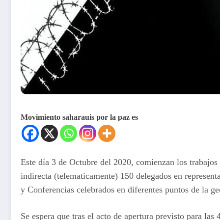
Movimiento saharauis por la paz es
Este día 3 de Octubre del 2020, comienzan los trabajos
indirecta (telematicamente) 150 delegados en representa
y Conferencias celebrados en diferentes puntos de la geo
Se espera que tras el acto de apertura previsto para la