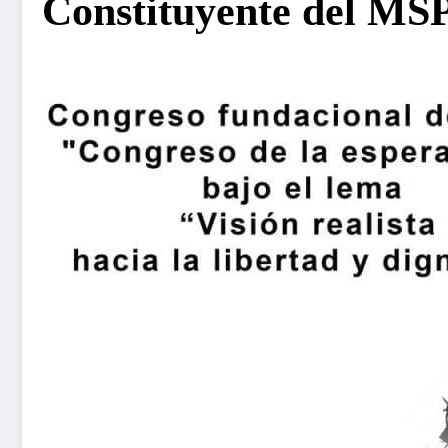
Constituyente del MS