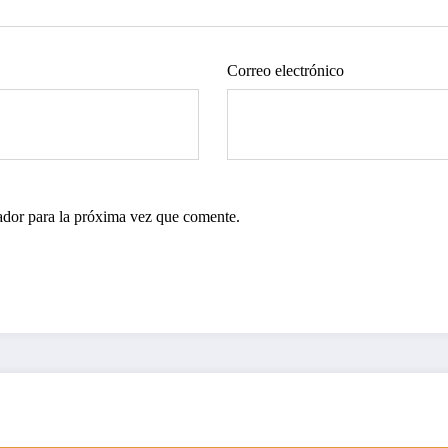
Correo electrónico
ador para la próxima vez que comente.