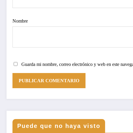
Nombre
Guarda mi nombre, correo electrónico y web en este naveg
Puede que no haya visto