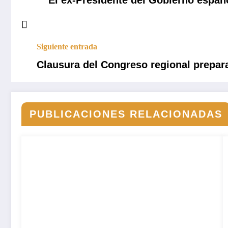
Siguiente entrada
Clausura del Congreso regional prepar
PUBLICACIONES RELACIONADAS