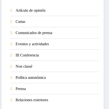
Artículo de opinión
Cartas
Comunicados de prensa
Eventos y actividades
III Conferencia
Non classé
Política autonómica
Prensa
Relaciones exteriores