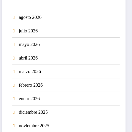
agosto 2026
julio 2026
mayo 2026
abril 2026
marzo 2026
febrero 2026
enero 2026
diciembre 2025
noviembre 2025