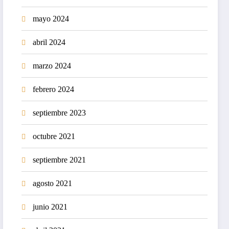
mayo 2024
abril 2024
marzo 2024
febrero 2024
septiembre 2023
octubre 2021
septiembre 2021
agosto 2021
junio 2021