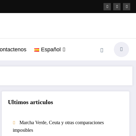
ontactenos
Español
Ultimos articulos
Marcha Verde, Ceuta y otras comparaciones
imposibles