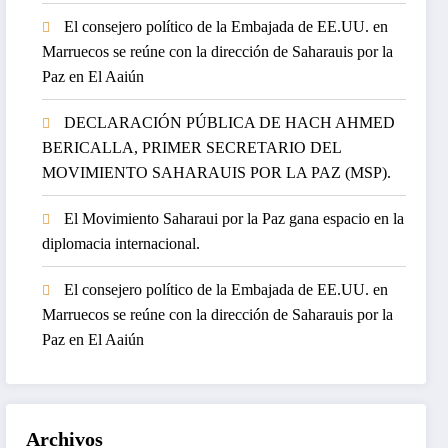
El consejero político de la Embajada de EE.UU. en
Marruecos se reúne con la dirección de Saharauis por la
Paz en El Aaiún
DECLARACIÓN PÚBLICA DE HACH AHMED
BERICALLA, PRIMER SECRETARIO DEL
MOVIMIENTO SAHARAUIS POR LA PAZ (MSP).
El Movimiento Saharaui por la Paz gana espacio en la
diplomacia internacional.
El consejero político de la Embajada de EE.UU. en
Marruecos se reúne con la dirección de Saharauis por la
Paz en El Aaiún
Archivos