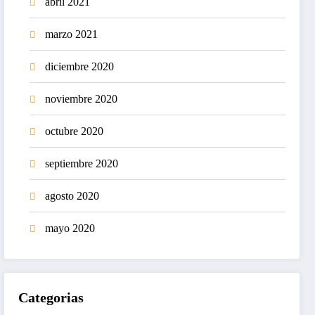
abril 2021
marzo 2021
diciembre 2020
noviembre 2020
octubre 2020
septiembre 2020
agosto 2020
mayo 2020
Categorias