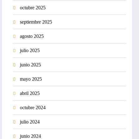
octubre 2025
septiembre 2025
agosto 2025
julio 2025
junio 2025
mayo 2025
abril 2025
octubre 2024
julio 2024
junio 2024