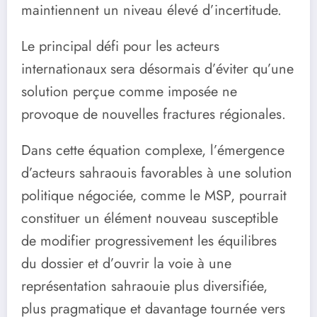
maintiennent un niveau élevé d’incertitude.
Le principal défi pour les acteurs
internationaux sera désormais d’éviter qu’une
solution perçue comme imposée ne
provoque de nouvelles fractures régionales.
Dans cette équation complexe, l’émergence
d’acteurs sahraouis favorables à une solution
politique négociée, comme le MSP, pourrait
constituer un élément nouveau susceptible
de modifier progressivement les équilibres
du dossier et d’ouvrir la voie à une
représentation sahraouie plus diversifiée,
plus pragmatique et davantage tournée vers