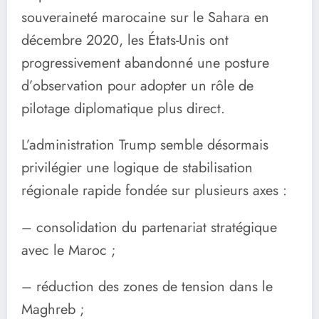
souveraineté marocaine sur le Sahara en
décembre 2020, les États-Unis ont
progressivement abandonné une posture
d’observation pour adopter un rôle de
pilotage diplomatique plus direct.
L’administration Trump semble désormais
privilégier une logique de stabilisation
régionale rapide fondée sur plusieurs axes :
– consolidation du partenariat stratégique
avec le Maroc ;
– réduction des zones de tension dans le
Maghreb ;