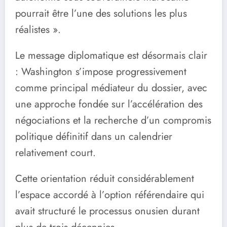
pourrait être l’une des solutions les plus
réalistes ».
Le message diplomatique est désormais clair
: Washington s’impose progressivement
comme principal médiateur du dossier, avec
une approche fondée sur l’accélération des
négociations et la recherche d’un compromis
politique définitif dans un calendrier
relativement court.
Cette orientation réduit considérablement
l’espace accordé à l’option référendaire qui
avait structuré le processus onusien durant