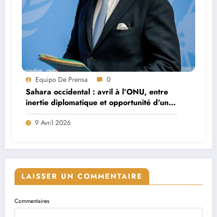
Equipo De Prensa
0
Sahara occidental : avril à l’ONU, entre
inertie diplomatique et opportunité d’une
troisième voie
9 Avril 2026
LAISSER UN COMMENTAIRE
Commentaires