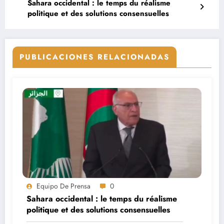
Sahara occidental : le temps du réalisme
politique et des solutions consensuelles
PUBLICACIONES RELACIONADAS
Equipo De Prensa
0
Sahara occidental : le temps du réalisme
politique et des solutions consensuelles