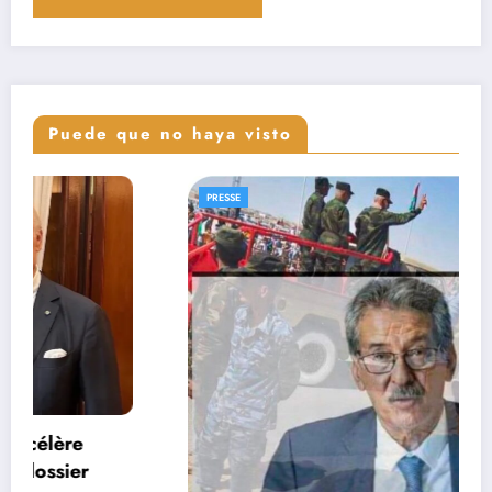
Puede que no haya visto
PRESSE