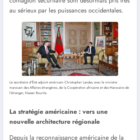
contagion sécuritaire sont désormais pris très
au sérieux par les puissances occidentales.
Le secrétaire d’État adjoint américain Christopher Landau avec le ministre
marocain des Affaires étrangères, de la Coopération africaine et des Marocains de
l’étranger, Nasser Bourita.
La stratégie américaine : vers une
nouvelle architecture régionale
Depuis la reconnaissance américaine de la