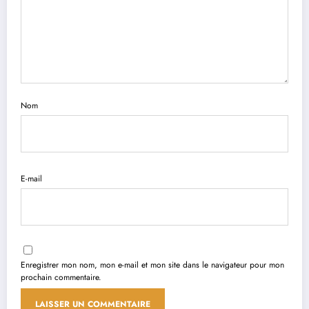
Nom
E-mail
Enregistrer mon nom, mon e-mail et mon site dans le navigateur pour mon
prochain commentaire.