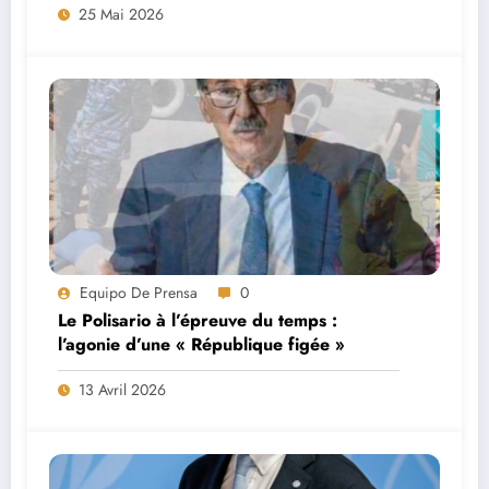
25 Mai 2026
Equipo De Prensa
0
Le Polisario à l’épreuve du temps :
l’agonie d’une « République figée »
13 Avril 2026