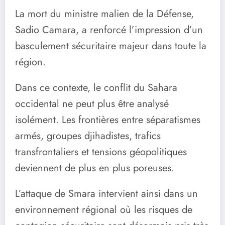
La mort du ministre malien de la Défense,
Sadio Camara, a renforcé l’impression d’un
basculement sécuritaire majeur dans toute la
région.
Dans ce contexte, le conflit du Sahara
occidental ne peut plus être analysé
isolément. Les frontières entre séparatismes
armés, groupes djihadistes, trafics
transfrontaliers et tensions géopolitiques
deviennent de plus en plus poreuses.
L’attaque de Smara intervient ainsi dans un
environnement régional où les risques de