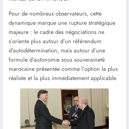
Pour de nombreux observateurs, cette
dynamique marque une rupture stratégique
majeure : le cadre des négociations ne
s’oriente plus autour d’un référendum
d’autodétermination, mais autour d’une
formule d’autonomie sous souveraineté
marocaine présentée comme l’option la plus
réaliste et la plus immédiatement applicable.