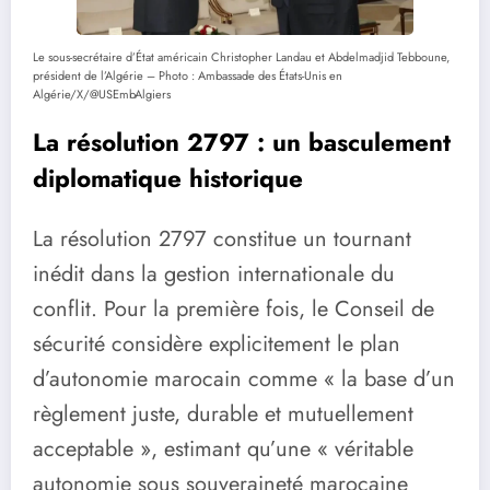
Le sous-secrétaire d’État américain Christopher Landau et Abdelmadjid Tebboune,
président de l’Algérie – Photo : Ambassade des États-Unis en
Algérie/X/@USEmbAlgiers
La résolution 2797 : un basculement
diplomatique historique
La résolution 2797 constitue un tournant
inédit dans la gestion internationale du
conflit. Pour la première fois, le Conseil de
sécurité considère explicitement le plan
d’autonomie marocain comme « la base d’un
règlement juste, durable et mutuellement
acceptable », estimant qu’une « véritable
autonomie sous souveraineté marocaine