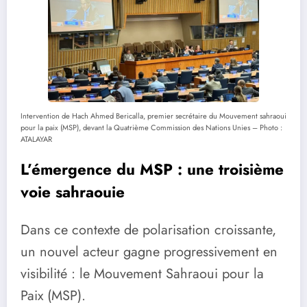
Intervention de Hach Ahmed Bericalla, premier secrétaire du Mouvement sahraoui
pour la paix (MSP), devant la Quatrième Commission des Nations Unies – Photo :
ATALAYAR
L’émergence du MSP : une troisième
voie sahraouie
Dans ce contexte de polarisation croissante,
un nouvel acteur gagne progressivement en
visibilité : le Mouvement Sahraoui pour la
Paix (MSP).