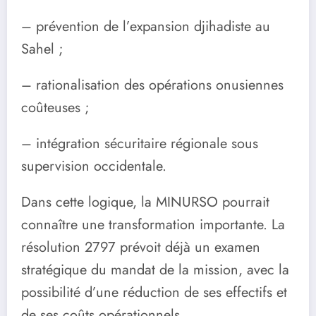
– prévention de l’expansion djihadiste au
Sahel ;
– rationalisation des opérations onusiennes
coûteuses ;
– intégration sécuritaire régionale sous
supervision occidentale.
Dans cette logique, la MINURSO pourrait
connaître une transformation importante. La
résolution 2797 prévoit déjà un examen
stratégique du mandat de la mission, avec la
possibilité d’une réduction de ses effectifs et
de ses coûts opérationnels.