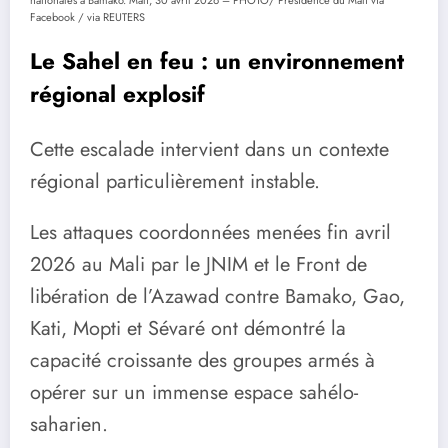
Facebook / via REUTERS
Le Sahel en feu : un environnement
régional explosif
Cette escalade intervient dans un contexte
régional particulièrement instable.
Les attaques coordonnées menées fin avril
2026 au Mali par le JNIM et le Front de
libération de l’Azawad contre Bamako, Gao,
Kati, Mopti et Sévaré ont démontré la
capacité croissante des groupes armés à
opérer sur un immense espace sahélo-
saharien.