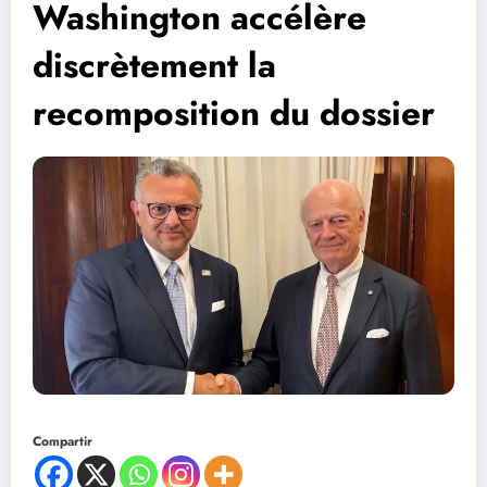
Washington accélère
discrètement la
recomposition du dossier
Compartir