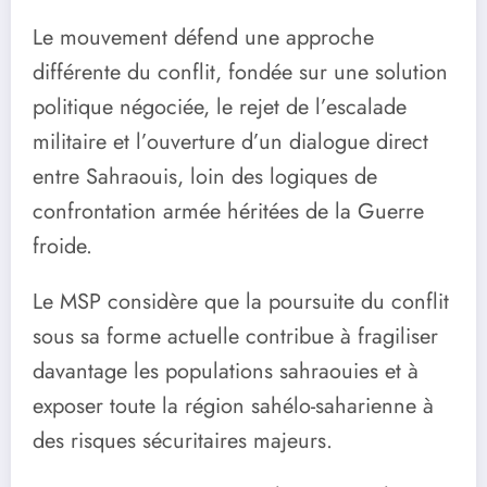
Le mouvement défend une approche
différente du conflit, fondée sur une solution
politique négociée, le rejet de l’escalade
militaire et l’ouverture d’un dialogue direct
entre Sahraouis, loin des logiques de
confrontation armée héritées de la Guerre
froide.
Le MSP considère que la poursuite du conflit
sous sa forme actuelle contribue à fragiliser
davantage les populations sahraouies et à
exposer toute la région sahélo-saharienne à
des risques sécuritaires majeurs.