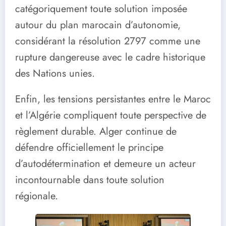
catégoriquement toute solution imposée
autour du plan marocain d’autonomie,
considérant la résolution 2797 comme une
rupture dangereuse avec le cadre historique
des Nations unies.
Enfin, les tensions persistantes entre le Maroc
et l’Algérie compliquent toute perspective de
règlement durable. Alger continue de
défendre officiellement le principe
d’autodétermination et demeure un acteur
incontournable dans toute solution
régionale.