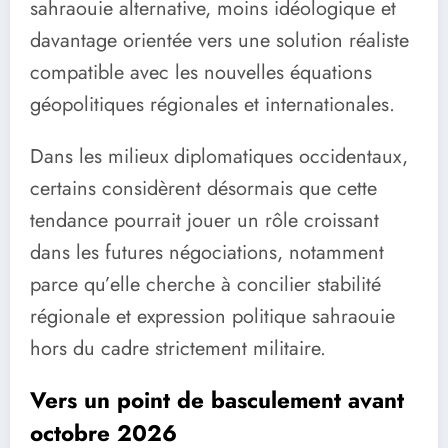
sahraouie alternative, moins idéologique et
davantage orientée vers une solution réaliste
compatible avec les nouvelles équations
géopolitiques régionales et internationales.
Dans les milieux diplomatiques occidentaux,
certains considèrent désormais que cette
tendance pourrait jouer un rôle croissant
dans les futures négociations, notamment
parce qu’elle cherche à concilier stabilité
régionale et expression politique sahraouie
hors du cadre strictement militaire.
Vers un point de basculement avant
octobre 2026