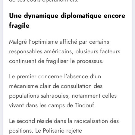
Une dynamique diplomatique encore
fragile
Malgré l’optimisme affiché par certains
responsables américains, plusieurs facteurs
continuent de fragiliser le processus.
Le premier concerne l’absence d’un
mécanisme clair de consultation des
populations sahraouies, notamment celles
vivant dans les camps de Tindouf.
Le second réside dans la radicalisation des
positions. Le Polisario rejette