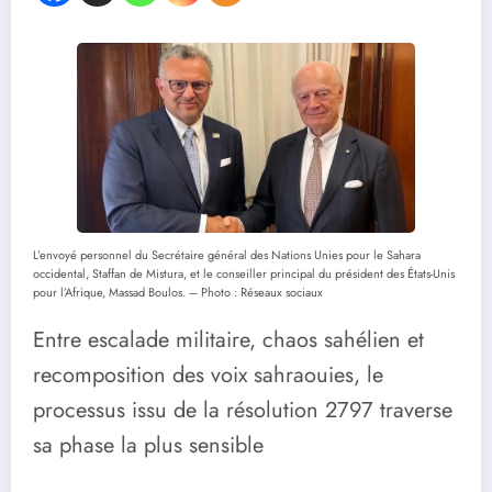
L’envoyé personnel du Secrétaire général des Nations Unies pour le Sahara
occidental, Staffan de Mistura, et le conseiller principal du président des États-Unis
pour l’Afrique, Massad Boulos. – Photo : Réseaux sociaux
Entre escalade militaire, chaos sahélien et
recomposition des voix sahraouies, le
processus issu de la résolution 2797 traverse
sa phase la plus sensible