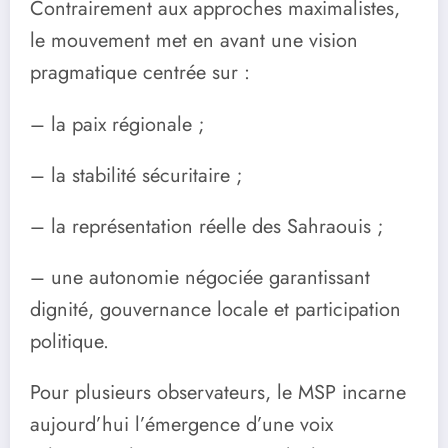
Contrairement aux approches maximalistes,
le mouvement met en avant une vision
pragmatique centrée sur :
– la paix régionale ;
– la stabilité sécuritaire ;
– la représentation réelle des Sahraouis ;
– une autonomie négociée garantissant
dignité, gouvernance locale et participation
politique.
Pour plusieurs observateurs, le MSP incarne
aujourd’hui l’émergence d’une voix