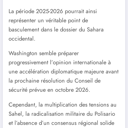
La période 2025-2026 pourrait ainsi
représenter un véritable point de
basculement dans le dossier du Sahara
occidental.
Washington semble préparer
progressivement l’opinion internationale à
une accélération diplomatique majeure avant
la prochaine résolution du Conseil de
sécurité prévue en octobre 2026.
Cependant, la multiplication des tensions au
Sahel, la radicalisation militaire du Polisario
et l’absence d’un consensus régional solide