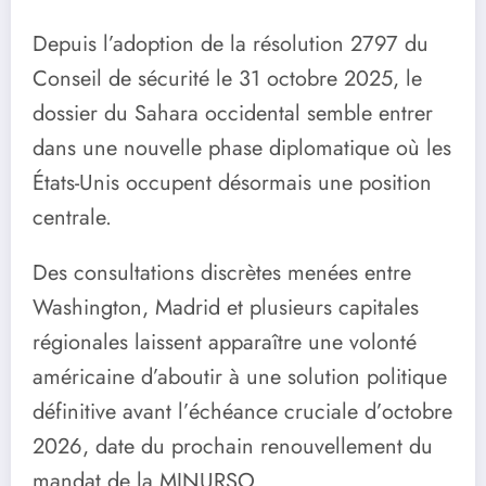
Depuis l’adoption de la résolution 2797 du
Conseil de sécurité le 31 octobre 2025, le
dossier du Sahara occidental semble entrer
dans une nouvelle phase diplomatique où les
États-Unis occupent désormais une position
centrale.
Des consultations discrètes menées entre
Washington, Madrid et plusieurs capitales
régionales laissent apparaître une volonté
américaine d’aboutir à une solution politique
définitive avant l’échéance cruciale d’octobre
2026, date du prochain renouvellement du
mandat de la MINURSO.