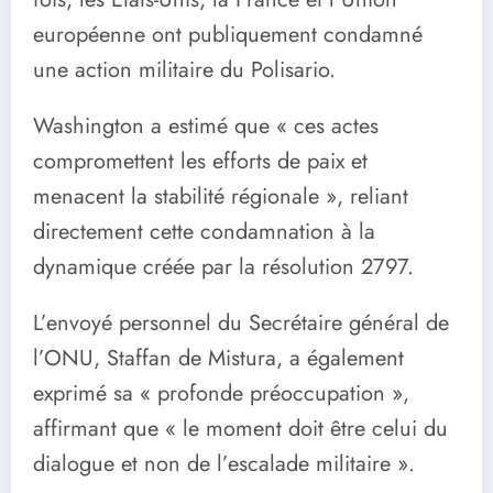
européenne ont publiquement condamné
une action militaire du Polisario.
Washington a estimé que « ces actes
compromettent les efforts de paix et
menacent la stabilité régionale », reliant
directement cette condamnation à la
dynamique créée par la résolution 2797.
L’envoyé personnel du Secrétaire général de
l’ONU, Staffan de Mistura, a également
exprimé sa « profonde préoccupation »,
affirmant que « le moment doit être celui du
dialogue et non de l’escalade militaire ».