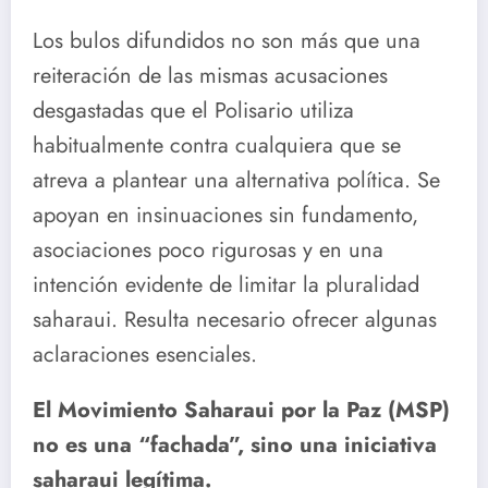
Los bulos difundidos no son más que una
reiteración de las mismas acusaciones
desgastadas que el Polisario utiliza
habitualmente contra cualquiera que se
atreva a plantear una alternativa política. Se
apoyan en insinuaciones sin fundamento,
asociaciones poco rigurosas y en una
intención evidente de limitar la pluralidad
saharaui. Resulta necesario ofrecer algunas
aclaraciones esenciales.
El Movimiento Saharaui por la Paz (MSP)
no es una “fachada”, sino una iniciativa
saharaui legítima.