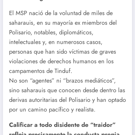
El MSP nació de la voluntad de miles de
saharauis, en su mayoría ex miembros del
Polisario, notables, diplomáticos,
intelectuales y, en numerosos casos,
personas que han sido víctimas de graves
violaciones de derechos humanos en los
campamentos de Tinduf.
No son “agentes” ni “brazos mediáticos”,
sino saharauis que conocen desde dentro las
derivas autoritarias del Polisario y han optado
por un camino pacífico y realista.
Calificar a todo disidente de “traidor”
refleja precisamente la conducta propia