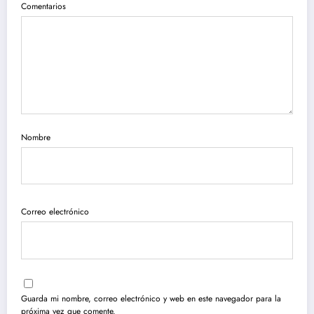
Comentarios
Nombre
Correo electrónico
Guarda mi nombre, correo electrónico y web en este navegador para la
próxima vez que comente.