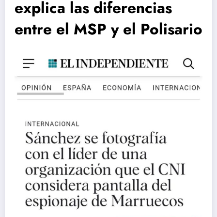
explica las diferencias
entre el MSP y el Polisario