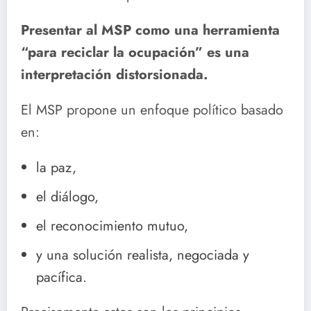
Presentar al MSP como una herramienta
“para reciclar la ocupación” es una
interpretación distorsionada.
El MSP propone un enfoque político basado
en:
la paz,
el diálogo,
el reconocimiento mutuo,
y una solución realista, negociada y
pacífica.