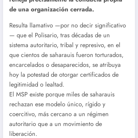
de una organización cerrada.
Resulta llamativo —por no decir significativo
— que el Polisario, tras décadas de un
sistema autoritario, tribal y represivo, en el
que cientos de saharauis fueron torturados,
encarcelados o desaparecidos, se atribuya
hoy la potestad de otorgar certificados de
legitimidad o lealtad.
El MSP existe porque miles de saharauis
rechazan ese modelo único, rígido y
coercitivo, más cercano a un régimen
autoritario que a un movimiento de
liberación.