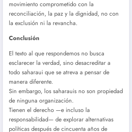
movimiento comprometido con la
reconciliación, la paz y la dignidad, no con
la exclusión ni la revancha.
Conclusión
El texto al que respondemos no busca
esclarecer la verdad, sino desacreditar a
todo saharaui que se atreva a pensar de
manera diferente.
Sin embargo, los saharauis no son propiedad
de ninguna organización.
Tienen el derecho —e incluso la
responsabilidad— de explorar alternativas
políticas después de cincuenta años de