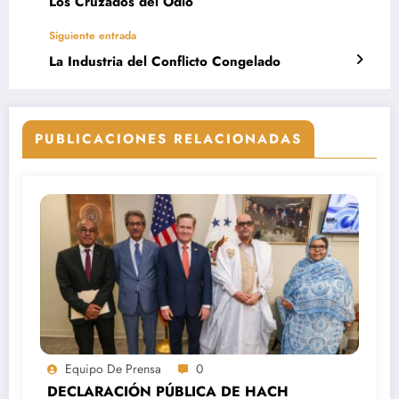
Los Cruzados del Odio
Siguiente entrada
La Industria del Conflicto Congelado
PUBLICACIONES RELACIONADAS
Equipo De Prensa
0
DECLARACIÓN PÚBLICA DE HACH