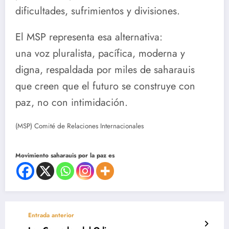
dificultades, sufrimientos y divisiones.
El MSP representa esa alternativa:
una voz pluralista, pacífica, moderna y
digna, respaldada por miles de saharauis
que creen que el futuro se construye con
paz, no con intimidación.
(MSP) Comité de Relaciones Internacionales
Movimiento saharauis por la paz es
Entrada anterior