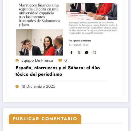
Equipo De Prensa
0
España, Marruecos y el Sáhara: el dúo
tóxico del periodismo
18 Diciembre 2025
PUBLICAR COMENTARIO