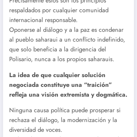
Precisamente estos son los principios
respaldados por cualquier comunidad
internacional responsable.
Oponerse al diálogo y a la paz es condenar
al pueblo saharaui a un conflicto indefinido,
que solo beneficia a la dirigencia del
Polisario, nunca a los propios saharauis.
La idea de que cualquier solución
negociada constituye una “traición”
refleja una visión extremista y dogmática.
Ninguna causa política puede prosperar si
rechaza el diálogo, la modernización y la
diversidad de voces.