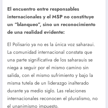
El encuentro entre responsables
internacionales y el MSP no constituye
un “blanqueo”, sino un reconocimiento
de una realidad evidente:
El Polisario ya no es la única voz saharaui.
La comunidad internacional constata que
una parte significativa de los saharauis se
niega a seguir por el mismo camino sin
salida, con el mismo sufrimiento y bajo la
misma tutela de un liderazgo inalterado
durante ya medio siglo. Las relaciones
internacionales reconocen el pluralismo, no
el unanimismo impuesto.