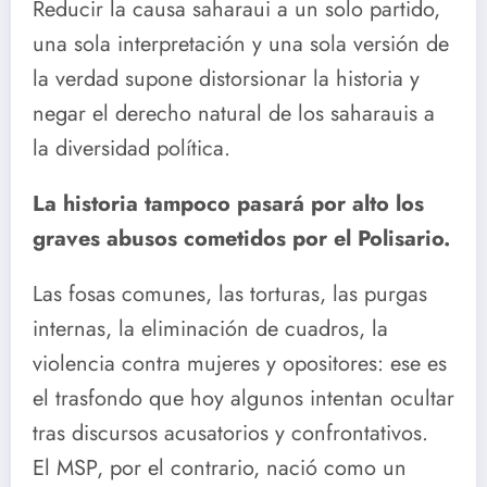
Reducir la causa saharaui a un solo partido,
una sola interpretación y una sola versión de
la verdad supone distorsionar la historia y
negar el derecho natural de los saharauis a
la diversidad política.
La historia tampoco pasará por alto los
graves abusos cometidos por el Polisario.
Las fosas comunes, las torturas, las purgas
internas, la eliminación de cuadros, la
violencia contra mujeres y opositores: ese es
el trasfondo que hoy algunos intentan ocultar
tras discursos acusatorios y confrontativos.
El MSP, por el contrario, nació como un