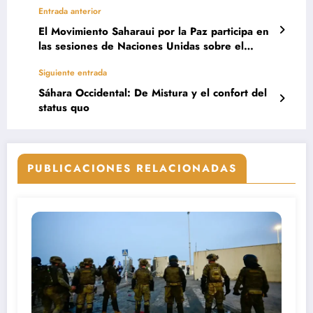
Entrada anterior
El Movimiento Saharaui por la Paz participa en
las sesiones de Naciones Unidas sobre el
Sáhara
Siguiente entrada
Sáhara Occidental: De Mistura y el confort del
status quo
PUBLICACIONES RELACIONADAS