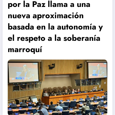
por la Paz llama a una
nueva aproximación
basada en la autonomía y
el respeto a la soberanía
marroquí