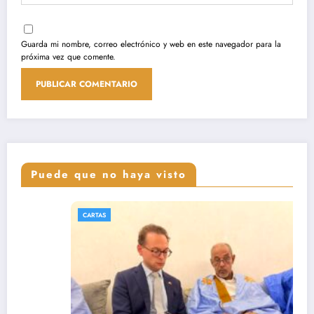
Guarda mi nombre, correo electrónico y web en este navegador para la
próxima vez que comente.
Puede que no haya visto
CARTAS