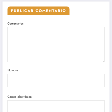
PUBLICAR COMENTARIO
Comentarios
Nombre
Correo electrónico