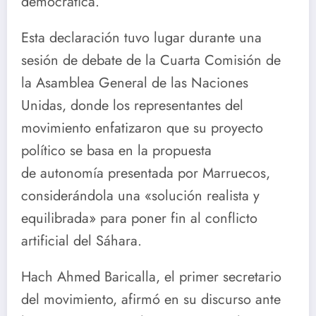
democrática.
Esta declaración tuvo lugar durante una
sesión de debate de la Cuarta Comisión de
la Asamblea General de las Naciones
Unidas, donde los representantes del
movimiento enfatizaron que su proyecto
político se basa en la propuesta
de autonomía presentada por Marruecos,
considerándola una «solución realista y
equilibrada» para poner fin al conflicto
artificial del Sáhara.
Hach Ahmed Baricalla, el primer secretario
del movimiento, afirmó en su discurso ante