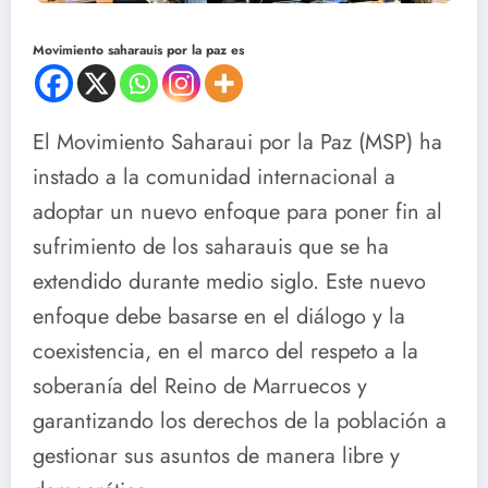
Movimiento saharauis por la paz es
El Movimiento Saharaui por la Paz (MSP) ha
instado a la comunidad internacional a
adoptar un nuevo enfoque para poner fin al
sufrimiento de los saharauis que se ha
extendido durante medio siglo. Este nuevo
enfoque debe basarse en el diálogo y la
coexistencia, en el marco del respeto a la
soberanía del Reino de Marruecos y
garantizando los derechos de la población a
gestionar sus asuntos de manera libre y