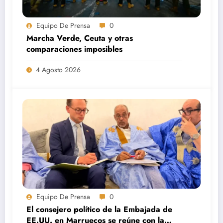
Equipo De Prensa
0
Marcha Verde, Ceuta y otras
comparaciones imposibles
4 Agosto 2026
Equipo De Prensa
0
El consejero político de la Embajada de
EE.UU. en Marruecos se reúne con la