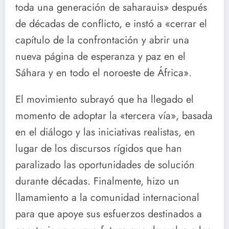
toda una generación de saharauis» después
de décadas de conflicto, e instó a «cerrar el
capítulo de la confrontación y abrir una
nueva página de esperanza y paz en el
Sáhara y en todo el noroeste de África».
El movimiento subrayó que ha llegado el
momento de adoptar la «tercera vía», basada
en el diálogo y las iniciativas realistas, en
lugar de los discursos rígidos que han
paralizado las oportunidades de solución
durante décadas. Finalmente, hizo un
llamamiento a la comunidad internacional
para que apoye sus esfuerzos destinados a