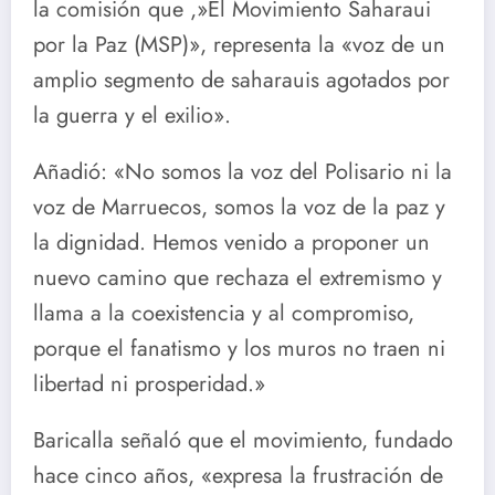
la comisión que ,»El Movimiento Saharaui
por la Paz (MSP)», representa la «voz de un
amplio segmento de saharauis agotados por
la guerra y el exilio».
Añadió: «No somos la voz del Polisario ni la
voz de Marruecos, somos la voz de la paz y
la dignidad. Hemos venido a proponer un
nuevo camino que rechaza el extremismo y
llama a la coexistencia y al compromiso,
porque el fanatismo y los muros no traen ni
libertad ni prosperidad.»
Baricalla señaló que el movimiento, fundado
hace cinco años, «expresa la frustración de