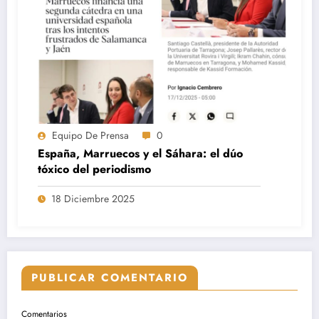
Equipo De Prensa
0
España, Marruecos y el Sáhara: el dúo
tóxico del periodismo
18 Diciembre 2025
PUBLICAR COMENTARIO
Comentarios