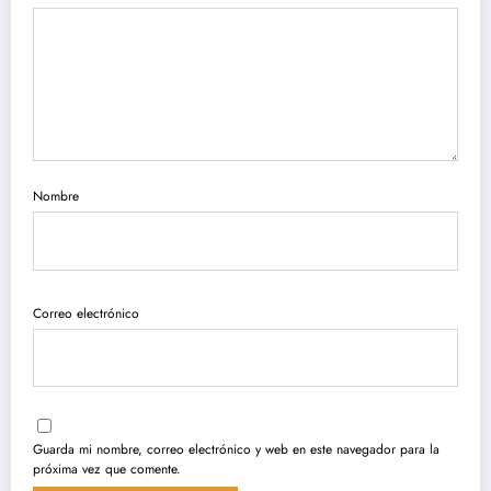
Nombre
Correo electrónico
Guarda mi nombre, correo electrónico y web en este navegador para la
próxima vez que comente.