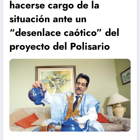
hacerse cargo de la
situación ante un
“desenlace caótico” del
proyecto del Polisario