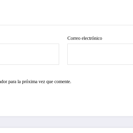
Correo electrónico
ador para la próxima vez que comente.