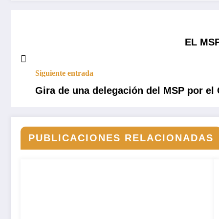
EL MSP 
Siguiente entrada
Gira de una delegación del MSP por el
PUBLICACIONES RELACIONADAS