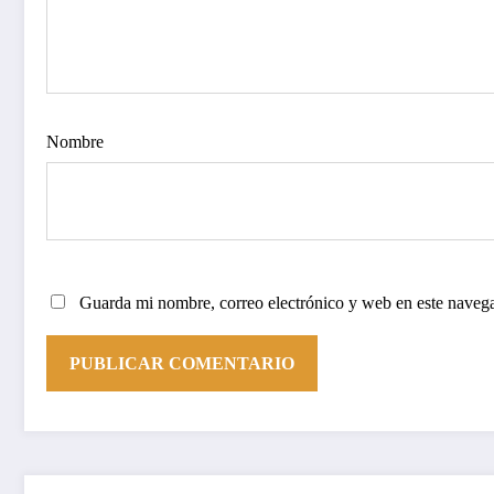
Nombre
Guarda mi nombre, correo electrónico y web en este naveg