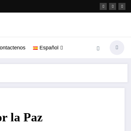
ontactenos
Español
r la Paz