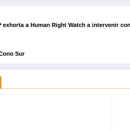
exhorta a Human Right Watch a intervenir contr
 Cono Sur