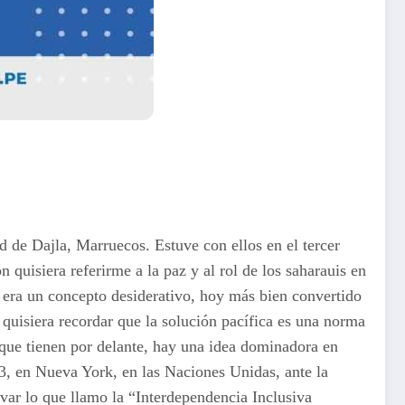
d de Dajla, Marruecos. Estuve con ellos en el tercer
 quisiera referirme a la paz y al rol de los saharauis en
s era un concepto desiderativo, hoy más bien convertido
uisiera recordar que la solución pacífica es una norma
 que tienen por delante, hay una idea dominadora en
3, en Nueva York, en las Naciones Unidas, ante la
var lo que llamo la “Interdependencia Inclusiva