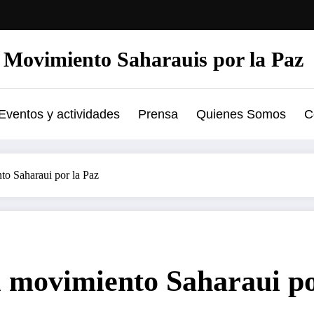
Movimiento Saharauis por la Paz
Eventos y actividades
Prensa
Quienes Somos
C
to Saharaui por la Paz
l movimiento Saharaui po