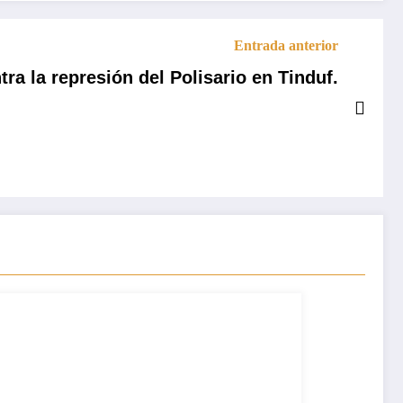
Entrada anterior
a la represión del Polisario en Tinduf.