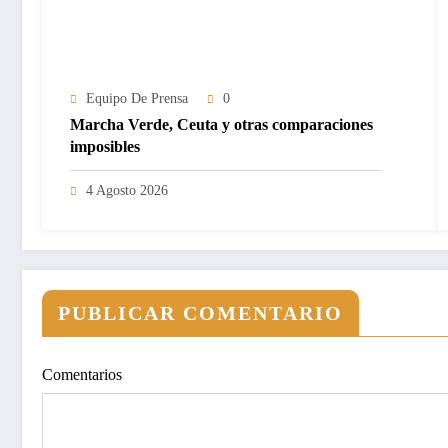
Equipo De Prensa
0
Marcha Verde, Ceuta y otras comparaciones
imposibles
4 Agosto 2026
PUBLICAR COMENTARIO
Comentarios