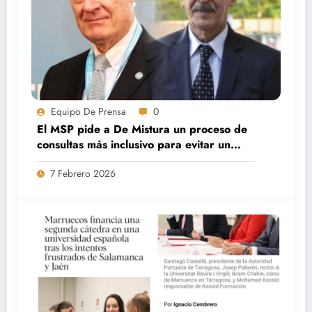
Equipo De Prensa
0
El MSP pide a De Mistura un proceso de
consultas más inclusivo para evitar un
nuevo colapso de las negociaciones.
7 Febrero 2026