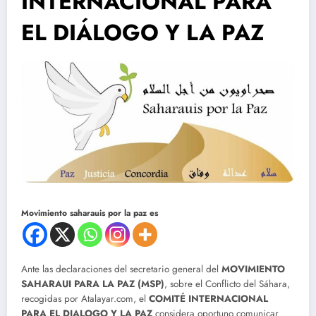
INTERNACIONAL PARA
EL DIÁLOGO Y LA PAZ
Movimiento saharauis por la paz es
Ante las declaraciones del secretario general del
MOVIMIENTO
SAHARAUI PARA LA PAZ (MSP)
, sobre el Conflicto del Sáhara,
recogidas por Atalayar.com, el
COMITÉ INTERNACIONAL
PARA EL DIALOGO Y LA PAZ
considera oportuno comunicar