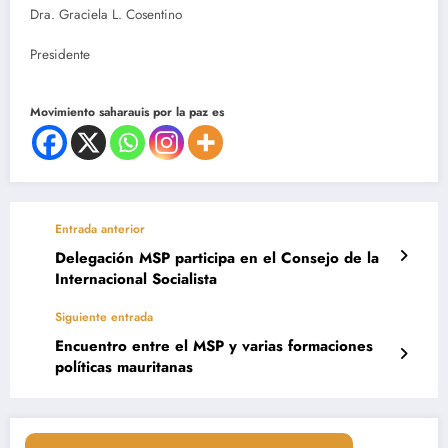
Dra. Graciela L. Cosentino
Presidente
Movimiento saharauis por la paz es
Entrada anterior
Delegación MSP participa en el Consejo de la
Internacional Socialista
Siguiente entrada
Encuentro entre el MSP y varias formaciones
políticas mauritanas