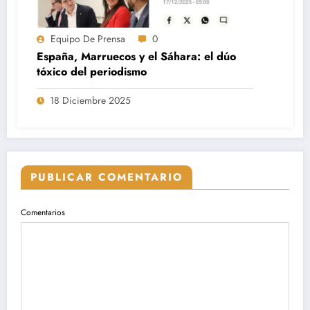
Equipo De Prensa
0
España, Marruecos y el Sáhara: el dúo
tóxico del periodismo
18 Diciembre 2025
PUBLICAR COMENTARIO
Comentarios