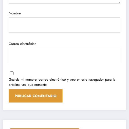
Nombre
Correo electrónico
Guarda mi nombre, correo electrónico y web en este navegador para la
próxima vez que comente.