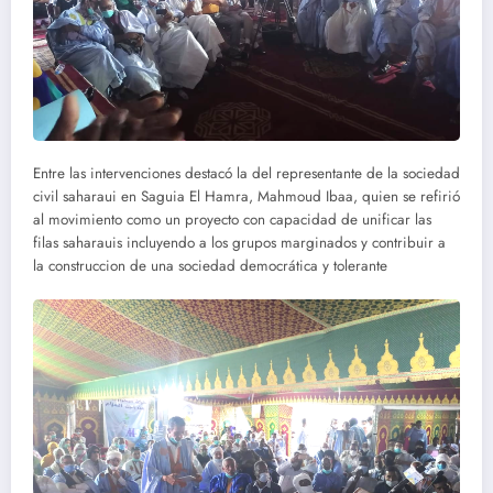
Entre las intervenciones destacó la del representante de la sociedad
civil saharaui en Saguia El Hamra, Mahmoud Ibaa, quien se refirió
al movimiento como un proyecto con capacidad de unificar las
filas saharauis incluyendo a los grupos marginados y contribuir a
la construccion de una sociedad democrática y tolerante