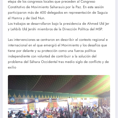
etapa de los congresos locales que preceden al Congreso
Constitutivo de Movimiento Saharauis por la Paz. En esta sesión
participaron más de 400 delegados en representación de Saguia
el Hamra y de Uad Nun.
Los trabajos se desarrollaron bajo la presidencia de Ahmed Uld Jer
y Lehbib Uld Jershi miembros de la Dirección Política del MSP.
Las intervenciones se centraron en describir el contexto regional e
internacional en el que emergió el Movimiento y los desafíos que
tiene por delante y su protección como una fuerza política
independiente con voluntad de contribuir a la solución del
problema del Sáhara Occidental tras medio siglo de conflicto y de
exilio