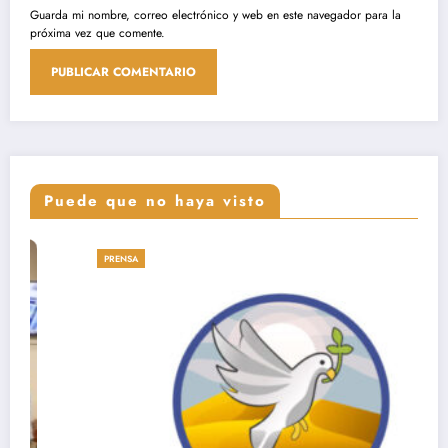
Guarda mi nombre, correo electrónico y web en este navegador para la
próxima vez que comente.
Puede que no haya visto
PRENSA