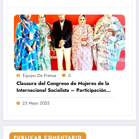
Equipo De Prensa
0
Clausura del Congreso de Mujeres de la
Internacional Socialista – Participación
activa del Movimiento Saharaui por la Paz
23 Mayo 2025
PUBLICAR COMENTARIO