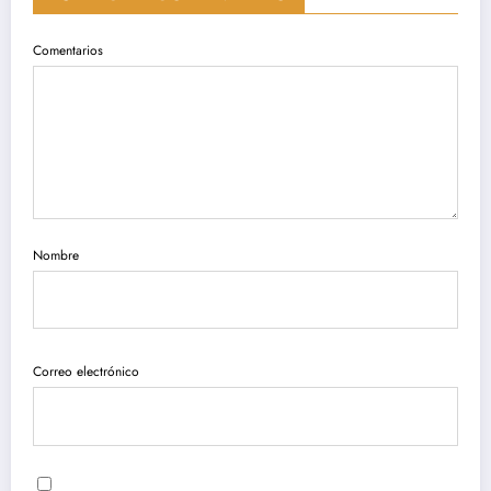
Comentarios
Nombre
Correo electrónico