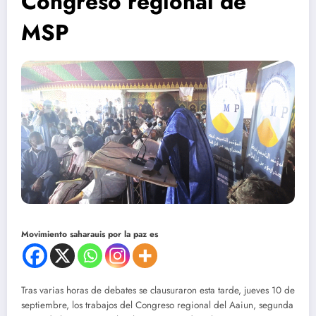
Congreso regional de
MSP
Movimiento saharauis por la paz es
Tras varias horas de debates se clausuraron esta tarde, jueves 10 de
septiembre, los trabajos del Congreso regional del Aaiun, segunda